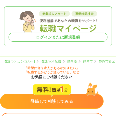
ログインまたは新規登録
看護roo![カンゴルー]
看護roo! 転職
静岡県
静岡市
静岡市葵区
「希望に合う求人があるか知りたい」
「転職するかどうか迷っている」など
お気軽にご相談ください
登録して相談してみる