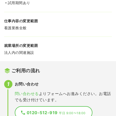
試用期間あり
仕事内容の変更範囲
看護業務全般
就業場所の変更範囲
法人内の関連施設
ご利用の流れ
お問い合わせ
問い合わせる
よりフォームへお進みください。お電話
でも受け付けています。
0120-512-919
平日 9:00〜18:00