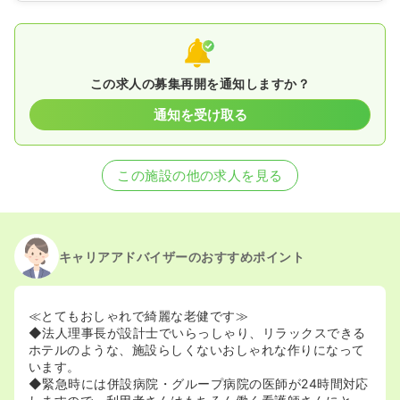
この求人の募集再開を通知しますか？
通知を受け取る
この施設の他の求人を見る
キャリアアドバイザーのおすすめポイント
≪とてもおしゃれで綺麗な老健です≫
◆法人理事長が設計士でいらっしゃり、リラックスできる
ホテルのような、施設らしくないおしゃれな作りになって
います。
◆緊急時には併設病院・グループ病院の医師が24時間対応