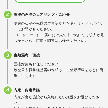
希望条件等のヒアリング・ご応募
現在の状況や転職のご希望などをキャリアアドバイザ
ーにお聞かせください。
LINEやメールにて届いた求人の中で気になる求人が見
つかったら、応募の調整はお任せください。
書類選考・面接
面接対策もお任せください。
履歴書や職務経歴書の作成も、ご登録情報をもとに簡
単に行えます。
内定・内定承諾
内定が出た施設から入職したい施設をお選びくださ
い。