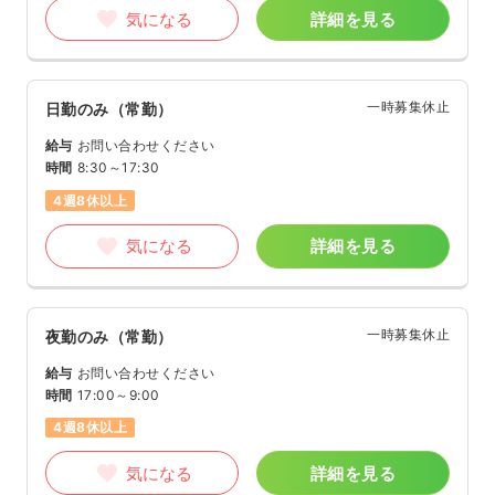
気になる
詳細を見る
一時募集休止
日勤のみ（常勤）
給与
お問い合わせください
時間
8:30～17:30
4週8休以上
気になる
詳細を見る
一時募集休止
夜勤のみ（常勤）
給与
お問い合わせください
時間
17:00～9:00
4週8休以上
気になる
詳細を見る