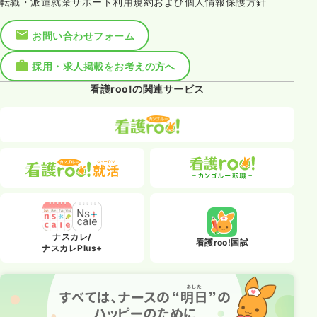
転職・派遣就業サポート利用規約および個人情報保護方針
お問い合わせフォーム
採用・求人掲載をお考えの方へ
看護roo!の関連サービス
ナスカレ/
看護roo!国試
ナスカレPlus+