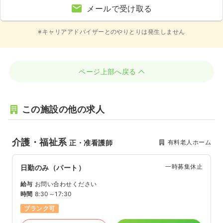
メールで受け取る
※キャリアアドバイザーとのやりとりは発生しません
ページ上部へ戻る
この施設の他の求人
介護・福祉系
有料老人ホーム
正・准看護師
一時募集休止
日勤のみ（パート）
給与
お問い合わせください
時間
8:30～17:30
ブランク可