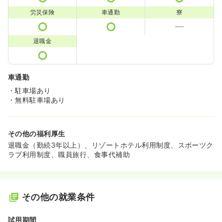
労災保険
車通勤
寮
退職金
車通勤
・駐車場あり
・無料駐車場あり
その他の福利厚生
退職金（勤続3年以上）、リゾートホテル利用制度、スポーツク
ラブ利用制度、職員旅行、食事代補助
その他の就業条件
試用期間