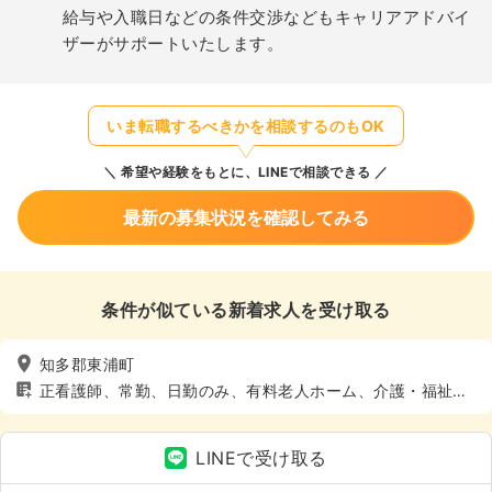
給与や入職日などの条件交渉などもキャリアアドバイ
ザーがサポートいたします。
いま転職するべきかを相談するのもOK
希望や経験をもとに、LINEで相談できる
最新の募集状況を確認してみる
条件が似ている新着求人を受け取る
知多郡東浦町
正看護師、常勤、日勤のみ、有料老人ホーム、介護・福祉
系、4週8休以上
LINEで受け取る