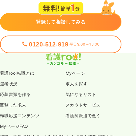
登録して相談してみる
0120-512-919
平日9:00～18:00
看護roo!転職とは
Myページ
選考状況
求人を探す
応募書類を作る
気になるリスト
閲覧した求人
スカウトサービス
転職応援コンテンツ
看護師派遣で働く
MyページFAQ