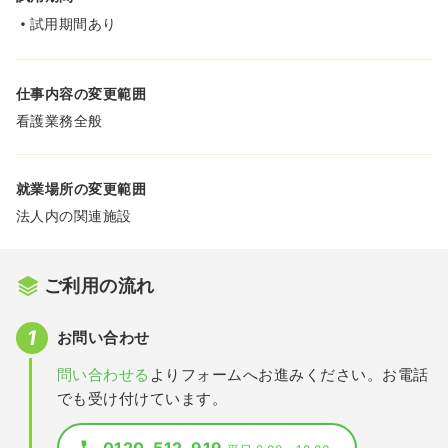
試用期間あり
仕事内容の変更範囲
看護業務全般
就業場所の変更範囲
法人内の関連施設
ご利用の流れ
お問い合わせ
問い合わせる
よりフォームへお進みください。お電話
でも受け付けています。