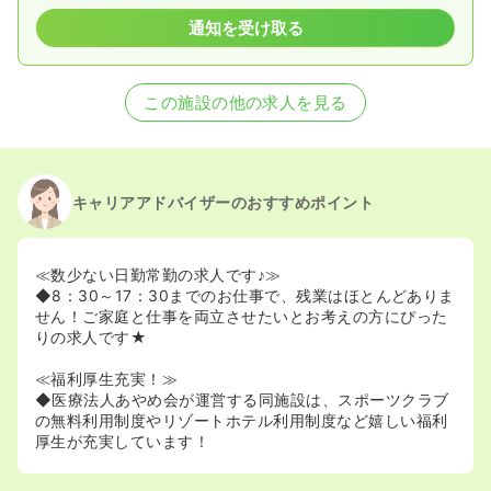
通知を受け取る
この施設の他の求人を見る
キャリアアドバイザーのおすすめポイント
≪数少ない日勤常勤の求人です♪≫
◆8：30～17：30までのお仕事で、残業はほとんどありま
せん！ご家庭と仕事を両立させたいとお考えの方にぴった
りの求人です★
≪福利厚生充実！≫
◆医療法人あやめ会が運営する同施設は、スポーツクラブ
の無料利用制度やリゾートホテル利用制度など嬉しい福利
厚生が充実しています！