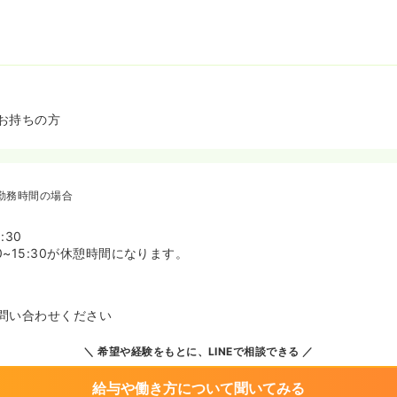
お持ちの方
勤務時間の場合
:30
:30~15:30が休憩時間になります。
問い合わせください
希望や経験をもとに、LINEで相談できる
給与や働き方について聞いてみる