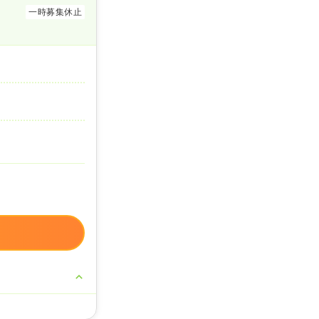
一時募集休止