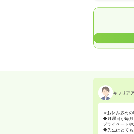
キャリア
≪お休み多めの
◆月曜日が毎月
プライベートや
◆先生はとても