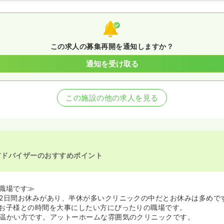
この求人の募集再開を通知しますか？
通知を受け取る
この施設の他の求人を見る
アドバイザーのおすすめポイント
職場です≫
2日間お休みがあり、半休が多いクリニックの中だとお休みは多めで
お子様との時間を大事にしたい方にぴったりの職場です。
温かい方です。アットーホームな雰囲気のクリニックです。