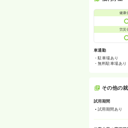
健康
労災
車通勤
・駐車場あり
・無料駐車場あり
その他の
試用期間
試用期間あり