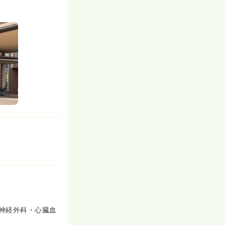
神経外科・心臓血