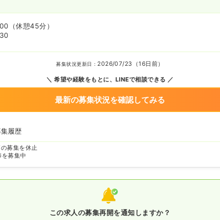
:00
（休憩45分）
:30
2026/07/23（16日前）
募集状況更新日：
希望や経験をもとに、LINEで相談できる
最新の募集状況を確認してみる
募集履歴
師の募集を休止
師を募集中
この求人の募集再開を通知しますか？