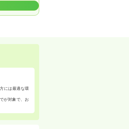
方には最適な環
までが対象で、お