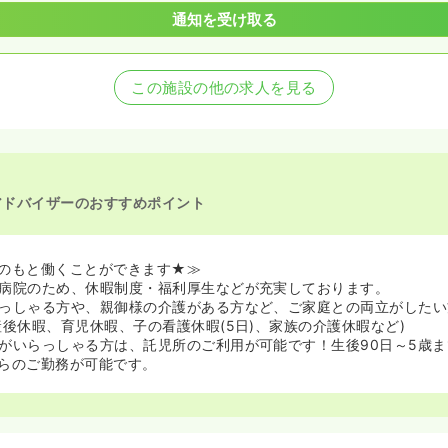
通知を受け取る
この施設の他の求人を見る
アドバイザーのおすすめポイント
のもと働くことができます★≫
病院のため、休暇制度・福利厚生などが充実しております。
っしゃる方や、親御様の介護がある方など、ご家庭との両立がしたい
産後休暇、育児休暇、子の看護休暇(5日)、家族の介護休暇など)
がいらっしゃる方は、託児所のご利用が可能です！生後90日～5歳
らのご勤務が可能です。