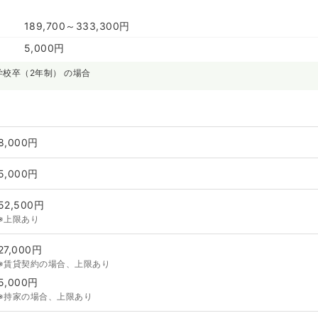
189,700～333,300円
5,000円
学校卒（2年制） の場合
8,000円
5,000円
52,500円
※上限あり
27,000円
※賃貸契約の場合、上限あり
5,000円
※持家の場合、上限あり