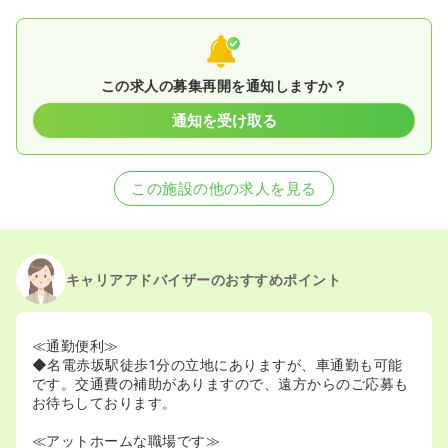
この求人の募集再開を通知しますか？
通知を受け取る
この施設の他の求人を見る
キャリアアドバイザーのおすすめポイント
≪通勤便利≫
◆名電赤坂駅徒歩1分の立地にありますが、車通勤も可能
です。交通費の補助がありますので、遠方からのご応募も
お待ちしております。
≪アットホームな職場です≫