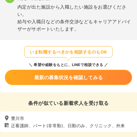
内定が出た施設から入職したい施設をお選びくださ
い。
給与や入職日などの条件交渉などもキャリアアドバイ
ザーがサポートいたします。
いま転職するべきかを相談するのもOK
希望や経験をもとに、LINEで相談できる
最新の募集状況を確認してみる
条件が似ている新着求人を受け取る
豊川市
正看護師、パート(非常勤)、日勤のみ、クリニック、外来