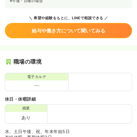
※午後・日曜の場合
希望や経験をもとに、LINEで相談できる
給与や働き方について聞いてみる
職場の環境
電子カルテ
休日・休暇詳細
残業
あり
水、土日午後、祝、年末年始5日