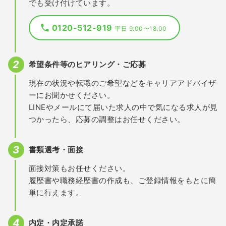
でも受け付けています。
0120-512-919
平日 9:00〜18:00
希望条件等のヒアリング・ご応募
現在の状況や転職のご希望などをキャリアアドバイザ
ーにお聞かせください。
LINEやメールにて届いた求人の中で気になる求人が見
つかったら、応募の調整はお任せください。
書類選考・面接
面接対策もお任せください。
履歴書や職務経歴書の作成も、ご登録情報をもとに簡
単に行えます。
内定・内定承諾