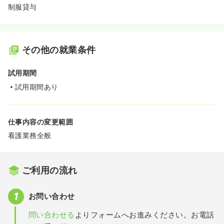
制服貸与
その他の就業条件
試用期間
試用期間あり
仕事内容の変更範囲
看護業務全般
ご利用の流れ
お問い合わせ
問い合わせる
よりフォームへお進みください。お電話