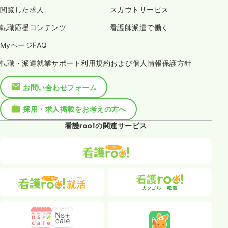
閲覧した求人
スカウトサービス
転職応援コンテンツ
看護師派遣で働く
MyページFAQ
転職・派遣就業サポート利用規約および個人情報保護方針
お問い合わせフォーム
採用・求人掲載をお考えの方へ
看護roo!の関連サービス