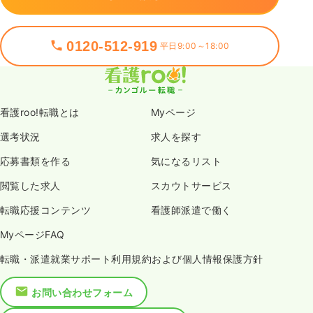
0120-512-919
平日9:00～18:00
看護roo!転職とは
Myページ
選考状況
求人を探す
応募書類を作る
気になるリスト
閲覧した求人
スカウトサービス
転職応援コンテンツ
看護師派遣で働く
MyページFAQ
転職・派遣就業サポート利用規約および個人情報保護方針
お問い合わせフォーム