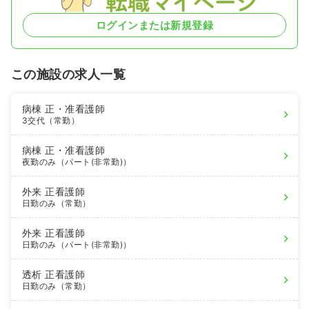
ログインまたは新規登録
この施設の求人一覧
病棟
正・准看護師
3交代（常勤）
病棟
正・准看護師
夜勤のみ（パート(非常勤)）
外来
正看護師
日勤のみ（常勤）
外来
正看護師
日勤のみ（パート(非常勤)）
透析
正看護師
日勤のみ（常勤）