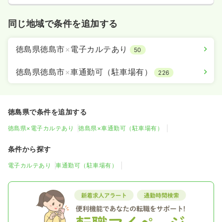
同じ地域で条件を追加する
徳島県徳島市
×
電子カルテあり
50
徳島県徳島市
×
車通勤可（駐車場有）
226
徳島県で条件を追加する
徳島県×電子カルテあり
徳島県×車通勤可（駐車場有）
条件から探す
電子カルテあり
車通勤可（駐車場有）