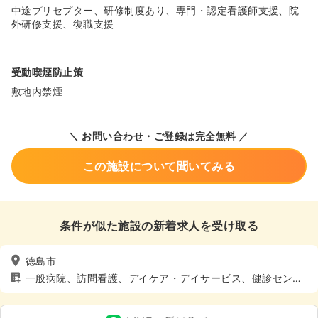
中途プリセプター、研修制度あり、専門・認定看護師支援、院
外研修支援、復職支援
受動喫煙防止策
敷地内禁煙
＼ お問い合わせ・ご登録は完全無料 ／
この施設について聞いてみる
条件が似た施設の新着求人を受け取る
徳島市
一般病院、訪問看護、デイケア・デイサービス、健診センタ
ー、車通勤可（駐車場有）