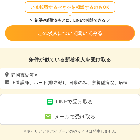
いま転職するべきかを相談するのもOK
希望や経験をもとに、LINEで相談できる
この求人について聞いてみる
条件が似ている新着求人を受け取る
静岡市駿河区
正看護師、パート(非常勤)、日勤のみ、療養型病院、病棟
LINEで受け取る
メールで受け取る
※キャリアアドバイザーとのやりとりは発生しません