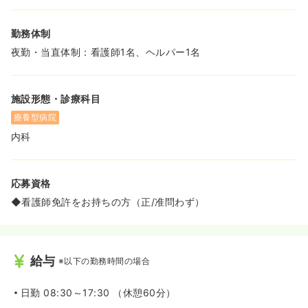
勤務体制
夜勤・当直体制：看護師1名、ヘルパー1名
施設形態・診療科目
療養型病院
内科
応募資格
◆看護師免許をお持ちの方（正/准問わず）
給与
※以下の勤務時間の場合
日勤
08:30～17:30 （休憩60分）