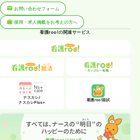
お問い合わせフォーム
採用・求人掲載をお考えの方へ
看護roo!の関連サービス
ナスカレ/
看護roo!国試
ナスカレPlus+