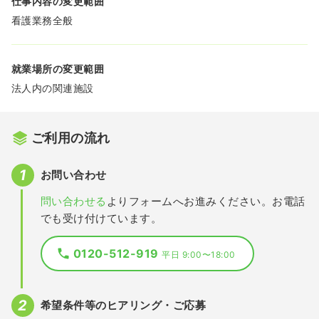
仕事内容の変更範囲
看護業務全般
就業場所の変更範囲
法人内の関連施設
ご利用の流れ
お問い合わせ
問い合わせる
よりフォームへお進みください。お電話
でも受け付けています。
0120-512-919
平日 9:00〜18:00
希望条件等のヒアリング・ご応募