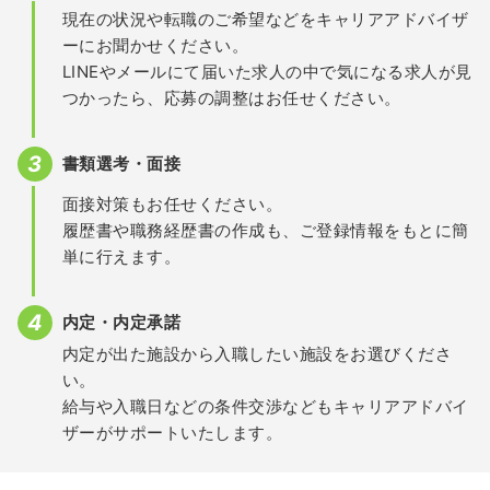
現在の状況や転職のご希望などをキャリアアドバイザ
ーにお聞かせください。
LINEやメールにて届いた求人の中で気になる求人が見
つかったら、応募の調整はお任せください。
書類選考・面接
面接対策もお任せください。
履歴書や職務経歴書の作成も、ご登録情報をもとに簡
単に行えます。
内定・内定承諾
内定が出た施設から入職したい施設をお選びくださ
い。
給与や入職日などの条件交渉などもキャリアアドバイ
ザーがサポートいたします。