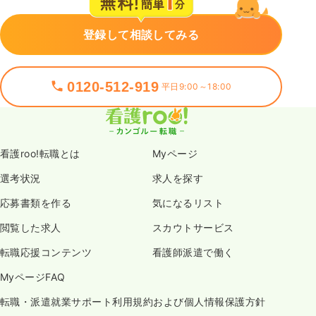
登録して相談してみる
0120-512-919
平日9:00～18:00
看護roo!転職とは
Myページ
選考状況
求人を探す
応募書類を作る
気になるリスト
閲覧した求人
スカウトサービス
転職応援コンテンツ
看護師派遣で働く
MyページFAQ
転職・派遣就業サポート利用規約および個人情報保護方針