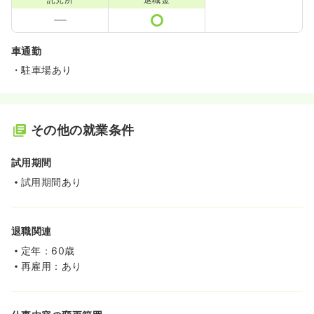
車通勤
・駐車場あり
その他の就業条件
試用期間
試用期間あり
退職関連
定年：60歳
再雇用：あり