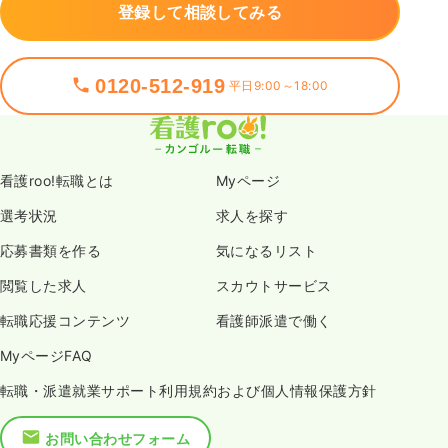
登録して相談してみる
0120-512-919
平日9:00～18:00
看護roo!転職とは
Myページ
選考状況
求人を探す
応募書類を作る
気になるリスト
閲覧した求人
スカウトサービス
転職応援コンテンツ
看護師派遣で働く
MyページFAQ
転職・派遣就業サポート利用規約および個人情報保護方針
お問い合わせフォーム