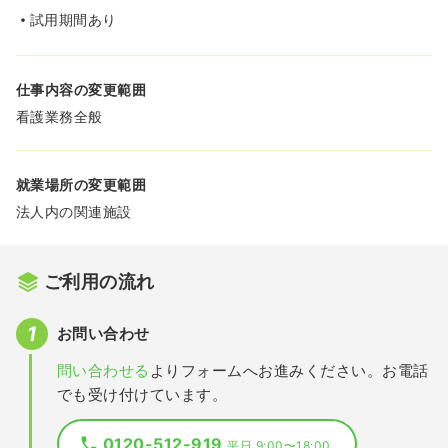
試用期間あり
仕事内容の変更範囲
看護業務全般
就業場所の変更範囲
法人内の関連施設
ご利用の流れ
お問い合わせ
問い合わせる
よりフォームへお進みください。お電話
でも受け付けています。
0120-512-919
平日 9:00〜18:00