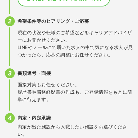
希望条件等のヒアリング・ご応募
現在の状況や転職のご希望などをキャリアアドバイザ
ーにお聞かせください。
LINEやメールにて届いた求人の中で気になる求人が見
つかったら、応募の調整はお任せください。
書類選考・面接
面接対策もお任せください。
履歴書や職務経歴書の作成も、ご登録情報をもとに簡
単に行えます。
内定・内定承諾
内定が出た施設から入職したい施設をお選びくださ
い。