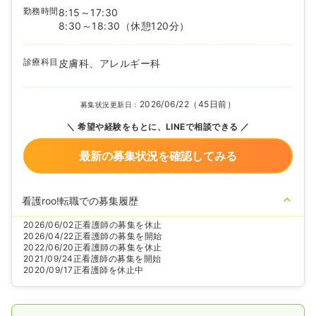
勤務時間
8:15～17:30
8:30～18:30
（休憩120分）
診療科目
皮膚科、アレルギー科
2026/06/22（45日前）
募集状況更新日：
希望や経験をもとに、LINEで相談できる
最新の募集状況を確認してみる
看護roo!転職での募集履歴
2026/06/02
正看護師の募集を休止
2026/04/22
正看護師の募集を開始
2022/06/20
正看護師の募集を休止
2021/09/24
正看護師の募集を開始
2020/09/17
正看護師を休止中