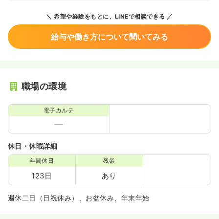
希望や経験をもとに、LINEで相談できる
給与や働き方について聞いてみる
職場の環境
電子カルテ
休日・休暇詳細
年間休日
残業
123日
あり
週休二日（日祝休み）、お盆休み、年末年始