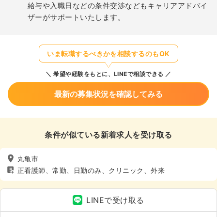
給与や入職日などの条件交渉などもキャリアアドバイ
ザーがサポートいたします。
いま転職するべきかを相談するのもOK
希望や経験をもとに、LINEで相談できる
最新の募集状況を確認してみる
条件が似ている新着求人を受け取る
丸亀市
正看護師、常勤、日勤のみ、クリニック、外来
LINEで受け取る