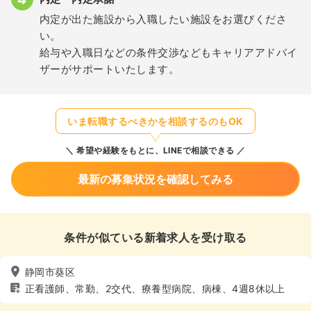
内定が出た施設から入職したい施設をお選びくださ
い。
給与や入職日などの条件交渉などもキャリアアドバイ
ザーがサポートいたします。
いま転職するべきかを相談するのもOK
希望や経験をもとに、LINEで相談できる
最新の募集状況を確認してみる
条件が似ている新着求人を受け取る
静岡市葵区
正看護師、常勤、2交代、療養型病院、病棟、4週8休以上