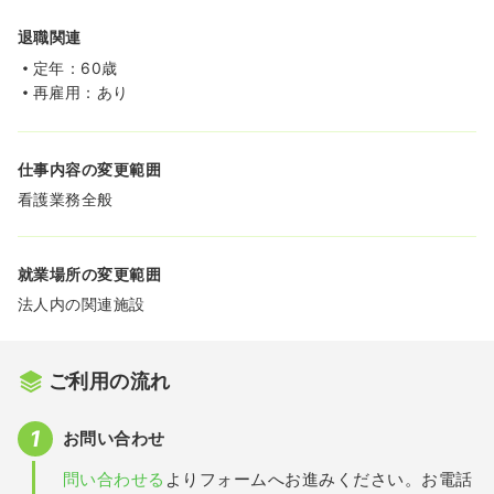
退職関連
定年：60歳
再雇用：あり
仕事内容の変更範囲
看護業務全般
就業場所の変更範囲
法人内の関連施設
ご利用の流れ
お問い合わせ
問い合わせる
よりフォームへお進みください。お電話