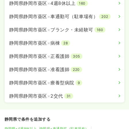
静岡県静岡市葵区
×
4週8休以上
160
静岡県静岡市葵区
×
車通勤可（駐車場有）
202
静岡県静岡市葵区
×
ブランク・未経験可
160
静岡県静岡市葵区
×
病棟
28
静岡県静岡市葵区
×
正看護師
305
静岡県静岡市葵区
×
准看護師
220
静岡県静岡市葵区
×
療養型病院
9
静岡県静岡市葵区
×
2交代
31
静岡県で条件を追加する
静岡県×4週8休以上
静岡県×車通勤可（駐車場有）