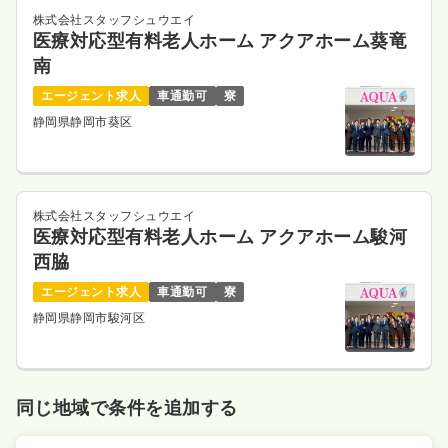
株式会社スタッフシュウエイ
医療対応型有料老人ホーム アクアホーム葵竜
南
エージェント求人
車通勤可
寮
静岡県静岡市葵区
株式会社スタッフシュウエイ
医療対応型有料老人ホーム アクアホーム駿河
西脇
エージェント求人
車通勤可
寮
静岡県静岡市駿河区
同じ地域で条件を追加する