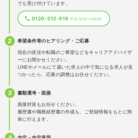
でも受け付けています。
0120-512-919
平日 9:00〜18:00
希望条件等のヒアリング・ご応募
現在の状況や転職のご希望などをキャリアアドバイザ
ーにお聞かせください。
LINEやメールにて届いた求人の中で気になる求人が見
つかったら、応募の調整はお任せください。
書類選考・面接
面接対策もお任せください。
履歴書や職務経歴書の作成も、ご登録情報をもとに簡
単に行えます。
内定・内定承諾