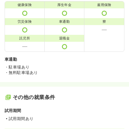
健康保険
厚生年金
雇用保険
労災保険
車通勤
寮
託児所
退職金
車通勤
・駐車場あり
・無料駐車場あり
その他の就業条件
試用期間
試用期間あり