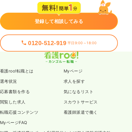
登録して相談してみる
0120-512-919
平日9:00～18:00
看護roo!転職とは
Myページ
選考状況
求人を探す
応募書類を作る
気になるリスト
閲覧した求人
スカウトサービス
転職応援コンテンツ
看護師派遣で働く
MyページFAQ