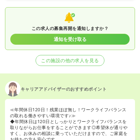
この求人の募集再開を通知しますか？
通知を受け取る
この施設の他の求人を見る
キャリアアドバイザーのおすすめポイント
≪年間休日120日！残業ほぼ無し！ワークライフバランス
の取れる働きやすい環境です♪≫
◆年間休日は120日としっかりとワークライフバランスを
取りながらお仕事をすることができます◎希望休が通りや
すく、お休みの相談に乗っていただけますので、ご家庭を
お持ちの方も安心です。