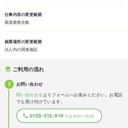
仕事内容の変更範囲
看護業務全般
就業場所の変更範囲
法人内の関連施設
ご利用の流れ
お問い合わせ
問い合わせる
よりフォームへお進みください。お電話
でも受け付けています。
0120-512-919
平日 9:00〜18:00