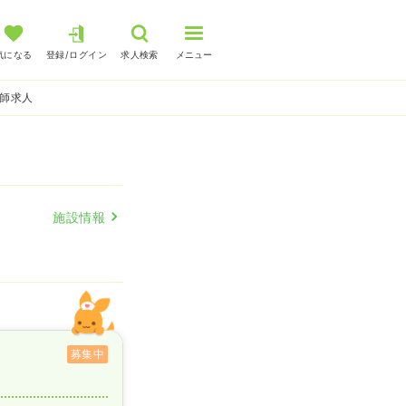
気になる
登録/ログイン
求人検索
メニュー
護師求人
施設情報
募集中