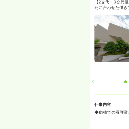
【2交代・3交代
たに合わせた働き
仕事内容
◆病棟での看護業