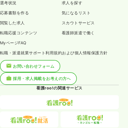
選考状況
求人を探す
応募書類を作る
気になるリスト
閲覧した求人
スカウトサービス
転職応援コンテンツ
看護師派遣で働く
MyページFAQ
転職・派遣就業サポート利用規約および個人情報保護方針
お問い合わせフォーム
採用・求人掲載をお考えの方へ
看護roo!の関連サービス