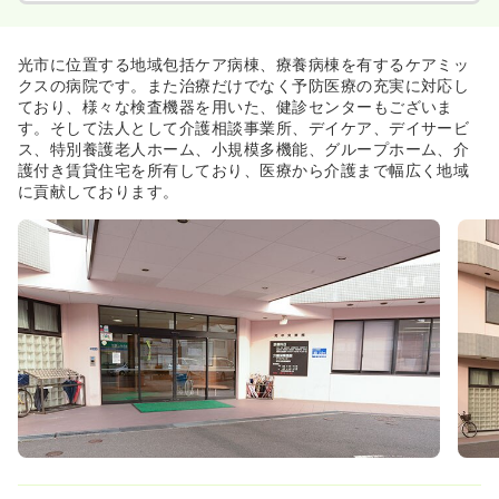
光市に位置する地域包括ケア病棟、療養病棟を有するケアミッ
クスの病院です。また治療だけでなく予防医療の充実に対応し
ており、様々な検査機器を用いた、健診センターもございま
す。そして法人として介護相談事業所、デイケア、デイサービ
ス、特別養護老人ホーム、小規模多機能、グループホーム、介
護付き賃貸住宅を所有しており、医療から介護まで幅広く地域
に貢献しております。