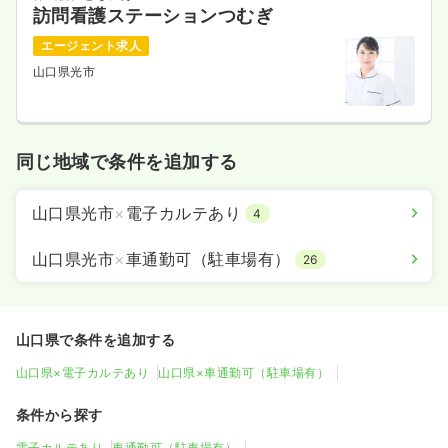
訪問看護ステーションつむぎ
エージェント求人
山口県光市
同じ地域で条件を追加する
山口県光市
×
電子カルテあり
4
山口県光市
×
車通勤可（駐車場有）
26
山口県で条件を追加する
山口県×電子カルテあり
山口県×車通勤可（駐車場有）
条件から探す
電子カルテあり
車通勤可（駐車場有）