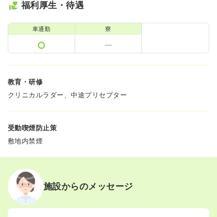
福利厚生・待遇
車通勤
寮
教育・研修
クリニカルラダー、中途プリセプター
受動喫煙防止策
敷地内禁煙
施設からのメッセージ