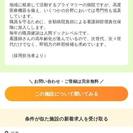
地域に根差して活動するプライマリーの病院ですが、高度
医療機器を備え、いくつかの分野においては専門性も追及
しています。
職員を守るために、全額病院負担による看護師賠償責任保
険に加入しします。
毎年の職員健診は人間ドックレベルです。
看護師さんの高年齢化が進んでいるので、次世代、次々世
代だけでなく、即戦力の幹部候補も求めています。
（採用担当者より）
＼ お問い合わせ・ご登録は完全無料 ／
この施設について聞いてみる
条件が似た施設の新着求人を受け取る