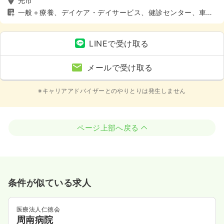
光市
一般＋療養、デイケア・デイサービス、健診センター、車通
勤可（駐車場有）
LINEで受け取る
メールで受け取る
※キャリアアドバイザーとのやりとりは発生しません
ページ上部へ戻る
条件が似ている求人
医療法人仁徳会
周南病院