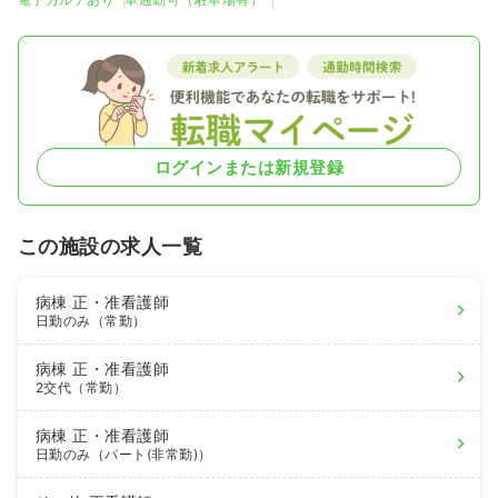
ログインまたは新規登録
この施設の求人一覧
病棟
正・准看護師
日勤のみ（常勤）
病棟
正・准看護師
2交代（常勤）
病棟
正・准看護師
日勤のみ（パート(非常勤)）