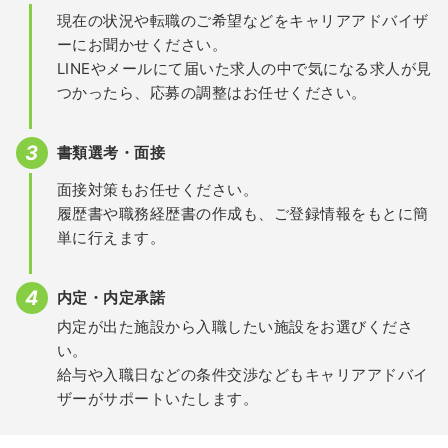
現在の状況や転職のご希望などをキャリアアドバイザ
ーにお聞かせください。
LINEやメールにて届いた求人の中で気になる求人が見
つかったら、応募の調整はお任せください。
書類選考・面接
面接対策もお任せください。
履歴書や職務経歴書の作成も、ご登録情報をもとに簡
単に行えます。
内定・内定承諾
内定が出た施設から入職したい施設をお選びくださ
い。
給与や入職日などの条件交渉などもキャリアアドバイ
ザーがサポートいたします。