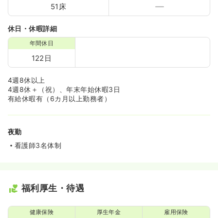
51床
休日・休暇詳細
年間休日
122日
4週8休以上
4週8休＋（祝）、年末年始休暇3日
有給休暇有（6カ月以上勤務者）
夜勤
看護師3名体制
福利厚生・待遇
健康保険
厚生年金
雇用保険