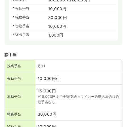
夜勤手当
10,000円
職務手当
30,000円
皆勤手当
10,000円
遅出手当
1,000円
諸手当
あり
残業手当
10,000円/回
夜勤手当
15,000円
通勤手当
※15,000円まで全額支給 ※マイカー通勤の場合は通
勤手当なし
30,000円
職務手当
10,000円
皆勤手当