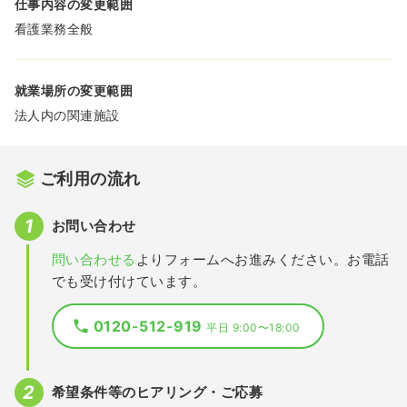
仕事内容の変更範囲
看護業務全般
就業場所の変更範囲
法人内の関連施設
ご利用の流れ
お問い合わせ
問い合わせる
よりフォームへお進みください。お電話
でも受け付けています。
0120-512-919
平日 9:00〜18:00
希望条件等のヒアリング・ご応募