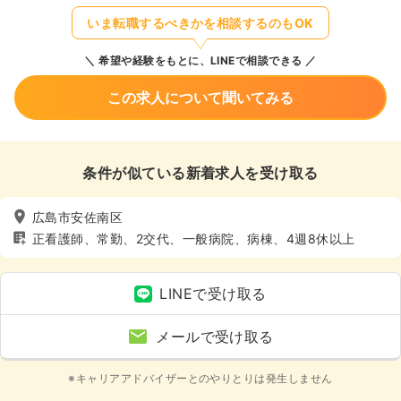
いま転職するべきかを相談するのもOK
希望や経験をもとに、LINEで相談できる
この求人について聞いてみる
条件が似ている新着求人を受け取る
広島市安佐南区
正看護師、常勤、2交代、一般病院、病棟、4週8休以上
LINEで受け取る
メールで受け取る
※キャリアアドバイザーとのやりとりは発生しません