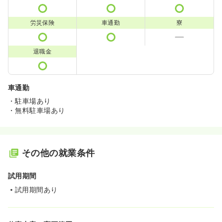
労災保険
車通勤
寮
退職金
車通勤
・駐車場あり
・無料駐車場あり
その他の就業条件
試用期間
試用期間あり