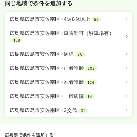
同じ地域で条件を追加する
広島県広島市安佐南区
×
4週8休以上
56
広島県広島市安佐南区
×
車通勤可（駐車場有）
158
広島県広島市安佐南区
×
病棟
30
広島県広島市安佐南区
×
正看護師
208
広島県広島市安佐南区
×
准看護師
124
広島県広島市安佐南区
×
一般病院
14
広島県広島市安佐南区
×
2交代
31
広島県で条件を追加する