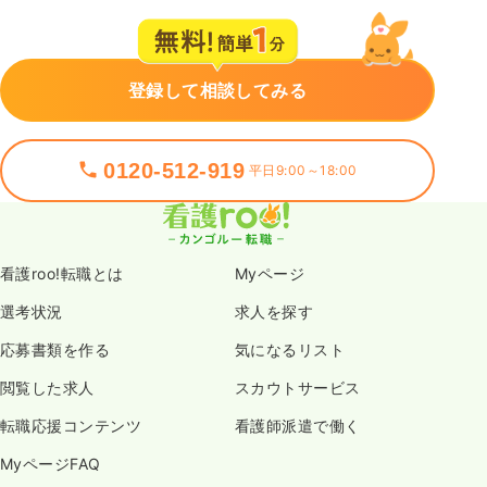
登録して相談してみる
0120-512-919
平日9:00～18:00
看護roo!転職とは
Myページ
選考状況
求人を探す
応募書類を作る
気になるリスト
閲覧した求人
スカウトサービス
転職応援コンテンツ
看護師派遣で働く
MyページFAQ