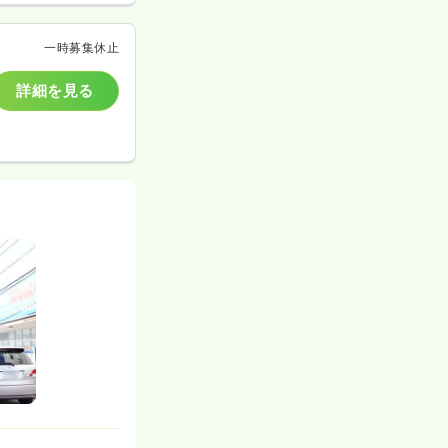
一時募集休止
詳細を見る