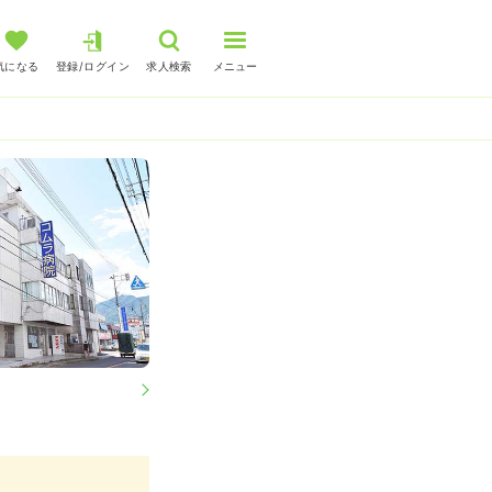
気になる
登録/ログイン
求人検索
メニュー