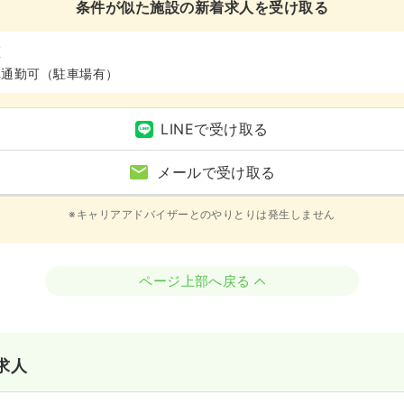
条件が似た施設の新着求人を受け取る
区
車通勤可（駐車場有）
LINEで受け取る
メールで受け取る
※キャリアアドバイザーとのやりとりは発生しません
ページ上部へ戻る
求人