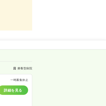
療養型病院
一時募集休止
詳細を見る