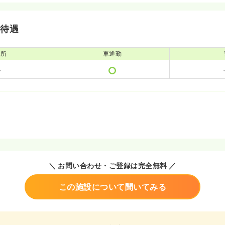
・待遇
児所
車通勤
＼ お問い合わせ・ご登録は完全無料 ／
この施設について聞いてみる