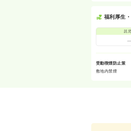
福利厚生
託
受動喫煙防止策
敷地内禁煙