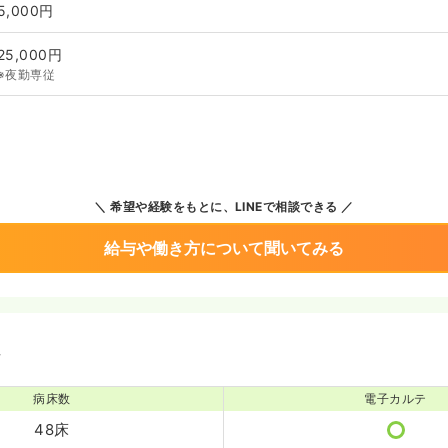
5,000円
25,000円
※夜勤専従
希望や経験をもとに、LINEで相談できる
給与や働き方について聞いてみる
境
病床数
電子カルテ
48床