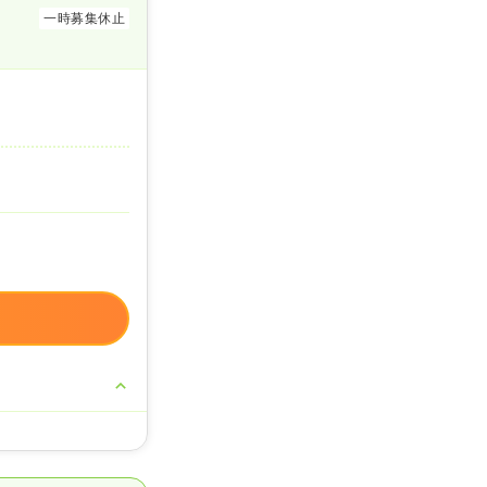
一時募集休止