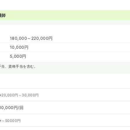
護師
180,000～220,000円
10,000円
5,000円
手当、資格手当を含む。
※20,000円～30,000円
10,000円/回
※～50000円