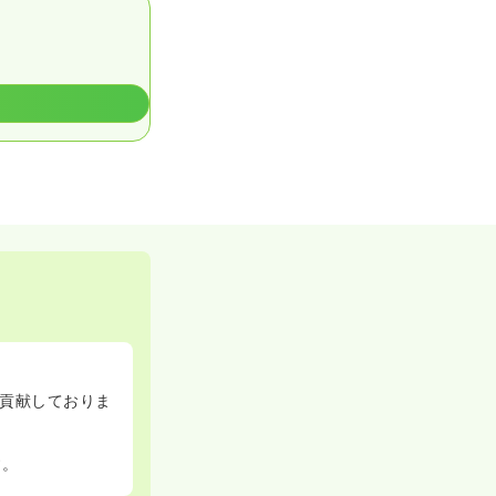
貢献しておりま
す。