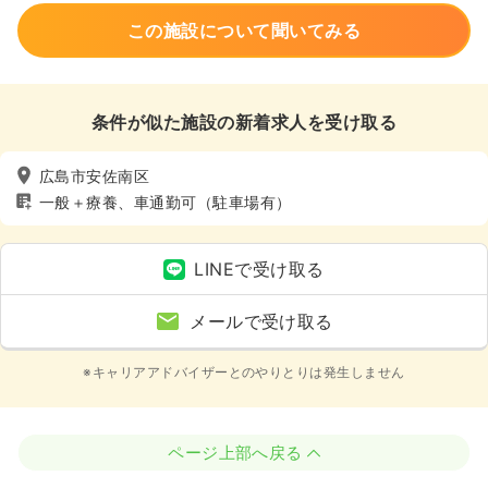
この施設について聞いてみる
条件が似た施設の新着求人を受け取る
広島市安佐南区
一般＋療養、車通勤可（駐車場有）
LINEで受け取る
メールで受け取る
※キャリアアドバイザーとのやりとりは発生しません
ページ上部へ戻る