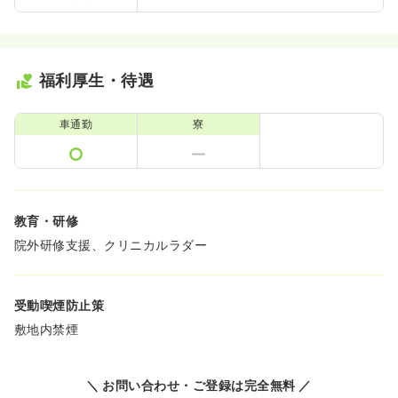
福利厚生・待遇
車通勤
寮
教育・研修
院外研修支援、クリニカルラダー
受動喫煙防止策
敷地内禁煙
＼ お問い合わせ・ご登録は完全無料 ／