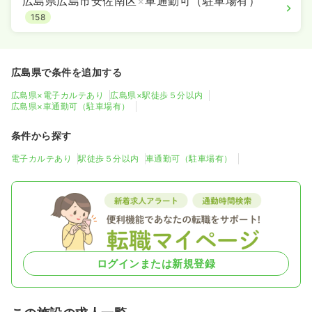
広島県広島市安佐南区
×
車通勤可（駐車場有）
158
広島県で条件を追加する
広島県×電子カルテあり
広島県×駅徒歩５分以内
広島県×車通勤可（駐車場有）
条件から探す
電子カルテあり
駅徒歩５分以内
車通勤可（駐車場有）
ログインまたは新規登録