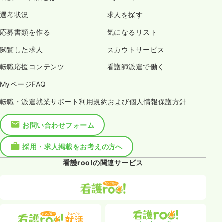
選考状況
求人を探す
応募書類を作る
気になるリスト
閲覧した求人
スカウトサービス
転職応援コンテンツ
看護師派遣で働く
MyページFAQ
転職・派遣就業サポート利用規約および個人情報保護方針
お問い合わせフォーム
採用・求人掲載をお考えの方へ
看護roo!の関連サービス