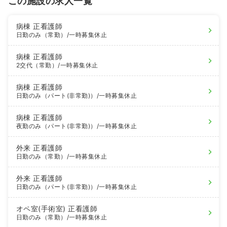
この施設の求人一覧
病棟
正看護師
日勤のみ（常勤）
/一時募集休止
病棟
正看護師
2交代（常勤）
/一時募集休止
病棟
正看護師
日勤のみ（パート(非常勤)）
/一時募集休止
病棟
正看護師
夜勤のみ（パート(非常勤)）
/一時募集休止
外来
正看護師
日勤のみ（常勤）
/一時募集休止
外来
正看護師
日勤のみ（パート(非常勤)）
/一時募集休止
オペ室(手術室)
正看護師
日勤のみ（常勤）
/一時募集休止