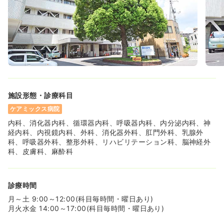
施設形態・診療科目
ケアミックス病院
内科、消化器内科、循環器内科、呼吸器内科、内分泌内科、神
経内科、内視鏡内科、外科、消化器外科、肛門外科、乳腺外
科、呼吸器外科、整形外科、リハビリテーション科、脳神経外
科、皮膚科、麻酔科
診療時間
月～土 9:00～12:00(科目毎時間・曜日あり)
月火水金 14:00～17:00(科目毎時間・曜日あり)