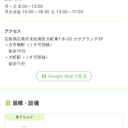
月～土 8:00～12:00
月火水金 15:00～18:30 土 13:00～17:00
アクセス
広島県広島市安佐南区大町東1-8-25 カサグランデ3F
古市橋駅（ＪＲ可部線）
徒歩10分
大町駅（ＪＲ可部線）
徒歩11分
Google Mapで見る
規模・設備
電子カルテ