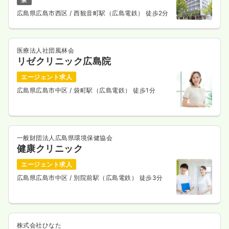
広島県広島市西区
/ 西観音町駅（広島電鉄） 徒歩2分
医療法人社団風林会
リゼクリニック広島院
エージェント求人
広島県広島市中区
/ 袋町駅（広島電鉄） 徒歩1分
一般財団法人広島県環境保健協会
健康クリニック
エージェント求人
広島県広島市中区
/ 別院前駅（広島電鉄） 徒歩3分
株式会社ひなた