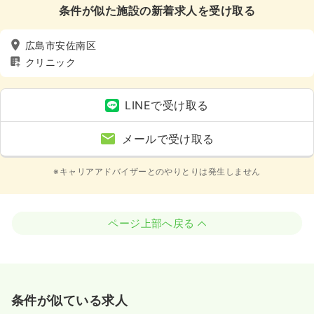
条件が似た施設の新着求人を受け取る
広島市安佐南区
クリニック
LINEで受け取る
メールで受け取る
※キャリアアドバイザーとのやりとりは発生しません
ページ上部へ戻る
条件が似ている求人