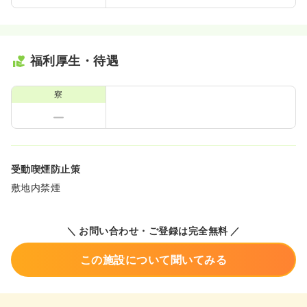
福利厚生・待遇
寮
受動喫煙防止策
敷地内禁煙
＼ お問い合わせ・ご登録は完全無料 ／
この施設について聞いてみる