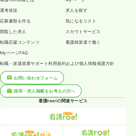
選考状況
求人を探す
応募書類を作る
気になるリスト
閲覧した求人
スカウトサービス
転職応援コンテンツ
看護師派遣で働く
MyページFAQ
転職・派遣就業サポート利用規約および個人情報保護方針
お問い合わせフォーム
採用・求人掲載をお考えの方へ
看護roo!の関連サービス