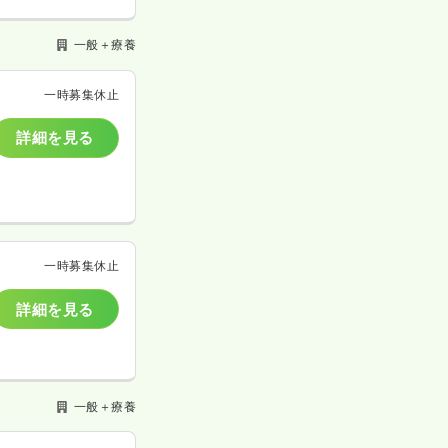
一般＋療養
一時募集休止
詳細を見る
一時募集休止
詳細を見る
一般＋療養