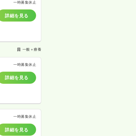
一時募集休止
詳細を見る
一般＋療養
一時募集休止
詳細を見る
一時募集休止
詳細を見る