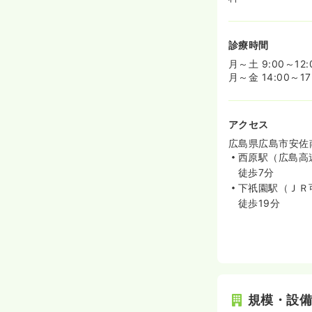
診療時間
月～土 9:00～12:
月～金 14:00～17
アクセス
広島県広島市安佐南
西原駅（広島高
徒歩7分
下祇園駅（ＪＲ
徒歩19分
規模・設