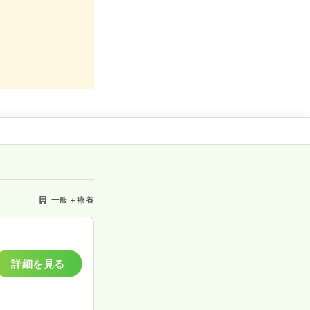
一般＋療養
詳細を見る