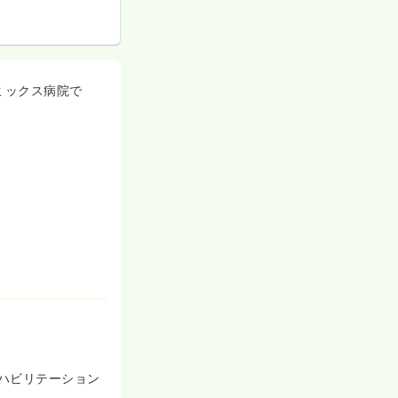
ミックス病院で
ハビリテーション