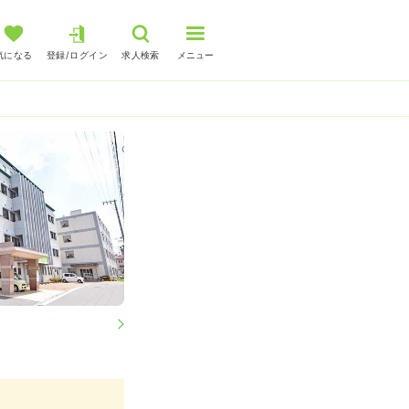
気になる
登録/ログイン
求人検索
メニュー