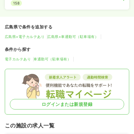
158
広島県で条件を追加する
広島県×電子カルテあり
広島県×車通勤可（駐車場有）
条件から探す
電子カルテあり
車通勤可（駐車場有）
ログインまたは新規登録
この施設の求人一覧