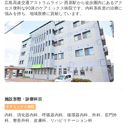
広島高速交通アストラムライン 西原駅から徒歩圏内にあるアク
セス便利な90床のケアミックス病院です。内科系疾患の治療に
強みを持ち、地域医療に貢献しています。
施設形態・診療科目
ケアミックス病院
内科、消化器内科、呼吸器内科、循環器内科、外科、肛門外
科、整形外科、皮膚科、リハビリテーション科