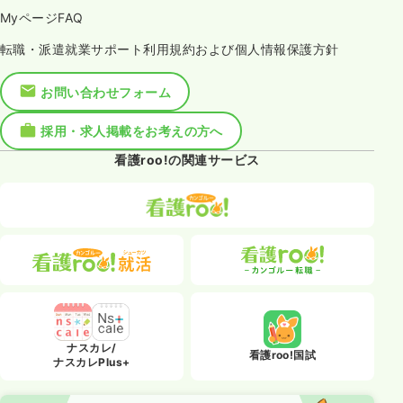
MyページFAQ
転職・派遣就業サポート利用規約および個人情報保護方針
お問い合わせフォーム
採用・求人掲載をお考えの方へ
看護roo!の関連サービス
ナスカレ/
看護roo!国試
ナスカレPlus+