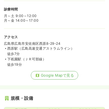
診療時間
月～土 9:00～12:00
月～金 14:00～17:00
アクセス
広島県広島市安佐南区西原8-29-24
西原駅（広島高速交通アストラムライン）
徒歩7分
下祇園駅（ＪＲ可部線）
徒歩19分
Google Mapで見る
規模・設備