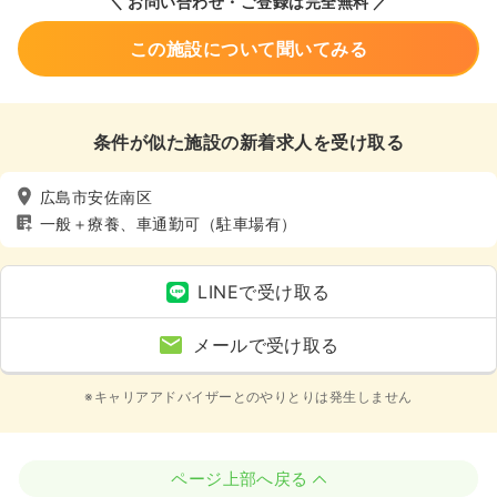
＼ お問い合わせ・ご登録は完全無料 ／
この施設について聞いてみる
条件が似た施設の新着求人を受け取る
広島市安佐南区
一般＋療養、車通勤可（駐車場有）
LINEで受け取る
メールで受け取る
※キャリアアドバイザーとのやりとりは発生しません
ページ上部へ戻る