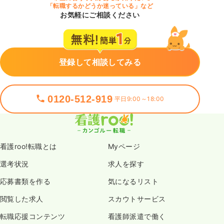
「転職するかどうか迷っている」など
お気軽にご相談ください
登録して相談してみる
0120-512-919
平日9:00～18:00
看護roo!転職とは
Myページ
選考状況
求人を探す
応募書類を作る
気になるリスト
閲覧した求人
スカウトサービス
転職応援コンテンツ
看護師派遣で働く