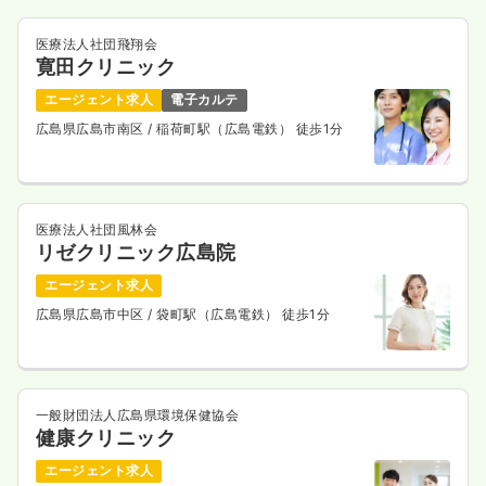
医療法人社団飛翔会
寛田クリニック
エージェント求人
電子カルテ
広島県広島市南区
/ 稲荷町駅（広島電鉄） 徒歩1分
医療法人社団風林会
リゼクリニック広島院
エージェント求人
広島県広島市中区
/ 袋町駅（広島電鉄） 徒歩1分
一般財団法人広島県環境保健協会
健康クリニック
エージェント求人