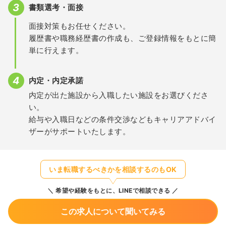
書類選考・面接
面接対策もお任せください。
履歴書や職務経歴書の作成も、ご登録情報をもとに簡
単に行えます。
内定・内定承諾
内定が出た施設から入職したい施設をお選びくださ
い。
給与や入職日などの条件交渉などもキャリアアドバイ
ザーがサポートいたします。
いま転職するべきかを相談するのもOK
希望や経験をもとに、LINEで相談できる
この求人について聞いてみる