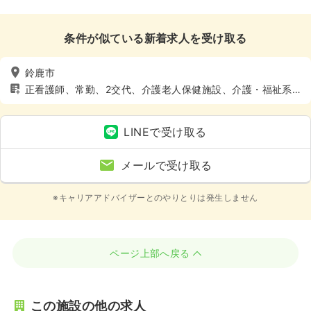
条件が似ている新着求人を受け取る
鈴鹿市
正看護師、常勤、2交代、介護老人保健施設、介護・福祉系、
4週8休以上
LINEで受け取る
メールで受け取る
※キャリアアドバイザーとのやりとりは発生しません
ページ上部へ戻る
この施設の他の求人