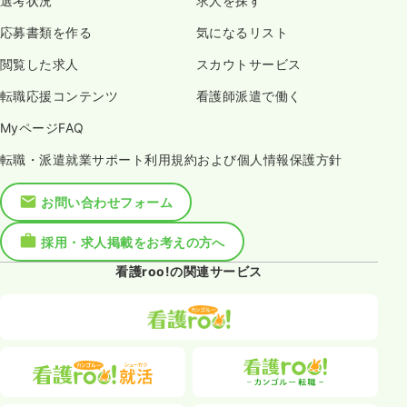
選考状況
求人を探す
応募書類を作る
気になるリスト
閲覧した求人
スカウトサービス
転職応援コンテンツ
看護師派遣で働く
MyページFAQ
転職・派遣就業サポート利用規約および個人情報保護方針
お問い合わせフォーム
採用・求人掲載をお考えの方へ
看護roo!の関連サービス