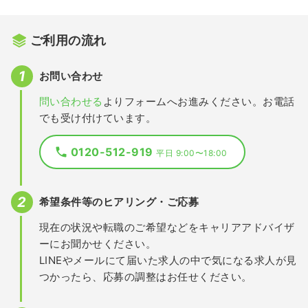
ご利用の流れ
お問い合わせ
問い合わせる
よりフォームへお進みください。お電話
でも受け付けています。
0120-512-919
平日 9:00〜18:00
希望条件等のヒアリング・ご応募
現在の状況や転職のご希望などをキャリアアドバイザ
ーにお聞かせください。
LINEやメールにて届いた求人の中で気になる求人が見
つかったら、応募の調整はお任せください。