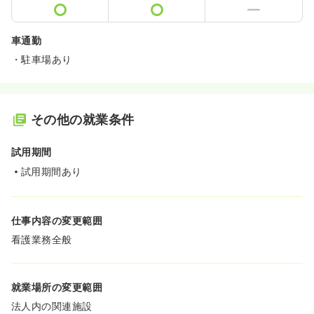
車通勤
・駐車場あり
その他の就業条件
試用期間
試用期間あり
仕事内容の変更範囲
看護業務全般
就業場所の変更範囲
法人内の関連施設