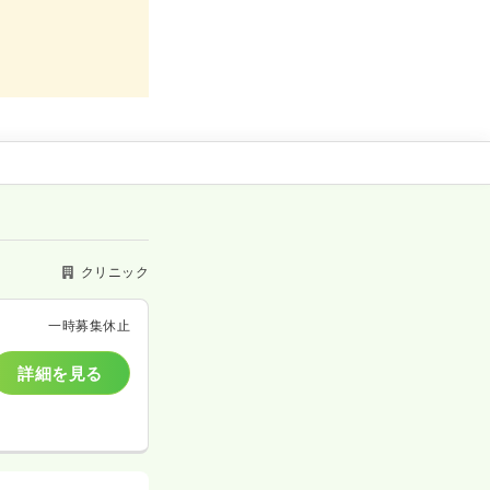
クリニック
一時募集休止
詳細を見る