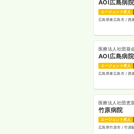
AOI広島病
エージェント求人
広島県東広島市
/ 
医療法人社団葵
AOI広島病
エージェント求人
広島県東広島市
/ 
医療法人社団恵
竹原病院
エージェント求人
広島県竹原市
/ 竹