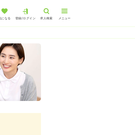
気になる
登録/ログイン
求人検索
メニュー