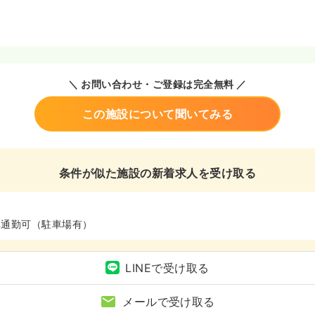
＼ お問い合わせ・ご登録は完全無料 ／
この施設について聞いてみる
条件が似た施設の新着求人を受け取る
車通勤可（駐車場有）
LINEで受け取る
メールで受け取る