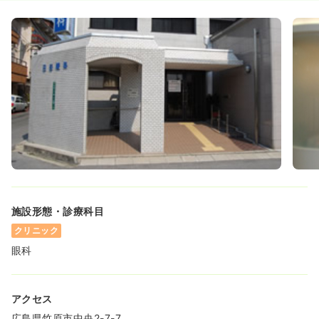
施設形態・診療科目
クリニック
眼科
アクセス
広島県竹原市中央2-7-7