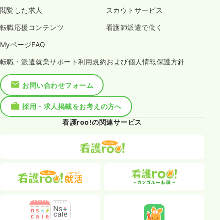
閲覧した求人
スカウトサービス
転職応援コンテンツ
看護師派遣で働く
MyページFAQ
転職・派遣就業サポート利用規約および個人情報保護方針
お問い合わせフォーム
採用・求人掲載をお考えの方へ
看護roo!の関連サービス