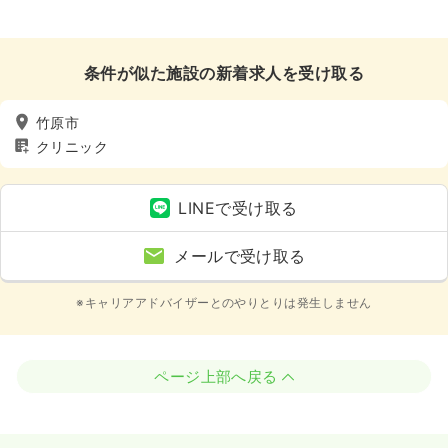
条件が似た施設の新着求人を受け取る
竹原市
クリニック
LINEで受け取る
メールで受け取る
※キャリアアドバイザーとのやりとりは発生しません
ページ上部へ戻る