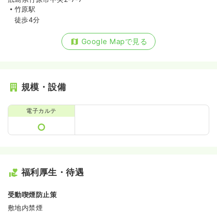
竹原駅
徒歩4分
Google Mapで見る
規模・設備
電子カルテ
福利厚生・待遇
受動喫煙防止策
敷地内禁煙