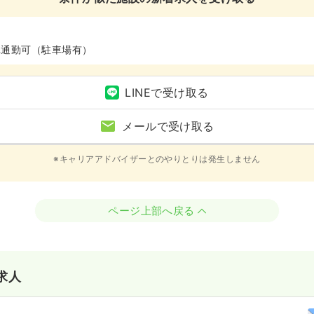
車通勤可（駐車場有）
LINEで受け取る
メールで受け取る
※キャリアアドバイザーとのやりとりは発生しません
ページ上部へ戻る
求人