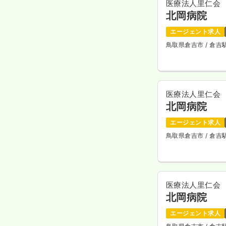
医療法人里仁会
北岡病院
エージェント求人
鳥取県倉吉市
/ 倉吉
医療法人里仁会
北岡病院
エージェント求人
鳥取県倉吉市
/ 倉吉
医療法人里仁会
北岡病院
エージェント求人