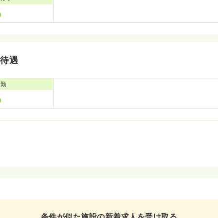
・待遇
通勤
条件が似た施設の新着求人を受け取る