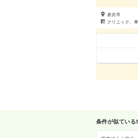
倉吉市
クリニック、
条件が似ている