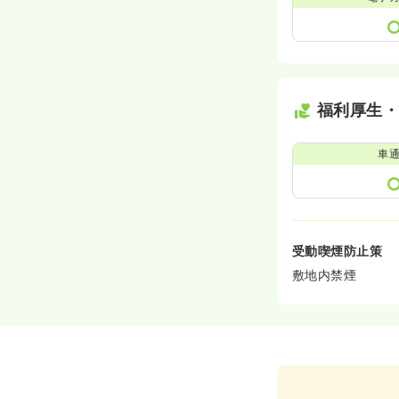
福利厚生
車
受動喫煙防止策
敷地内禁煙