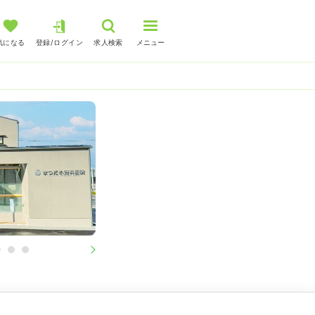
気になる
登録/ログイン
求人検索
メニュー