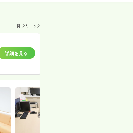
クリニック
詳細を見る