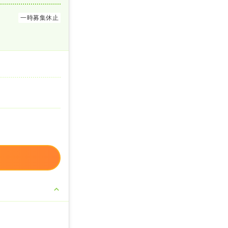
一時募集休止