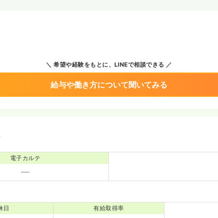
希望や経験をもとに、LINEで相談できる
給与や働き方について聞いてみる
境
電子カルテ
休日
有給取得率