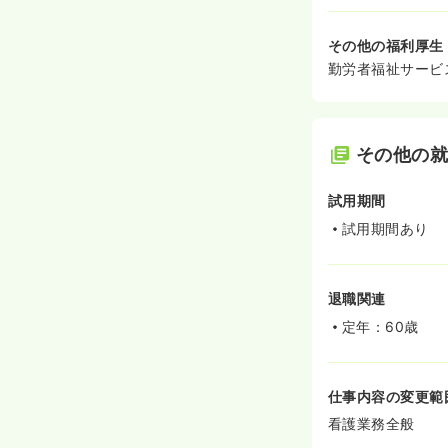
その他の福利厚生
勤労者福祉サービ
その他の
試用期間
試用期間あり
退職関連
定年：60歳
仕事内容の変更範
看護業務全般