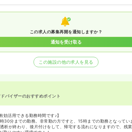
この求人の募集再開を通知しますか？
通知を受け取る
この施設の他の求人を見る
アドバイザーのおすすめポイント
有効活用できる勤務時間です♪】
6時30分までの勤務。非常勤の方ですと、15時までの勤務となってい
、透析が終わり、後片付けをして、帰宅する流れになりますので、残