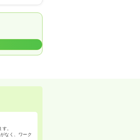
ます。
業がなく、ワーク