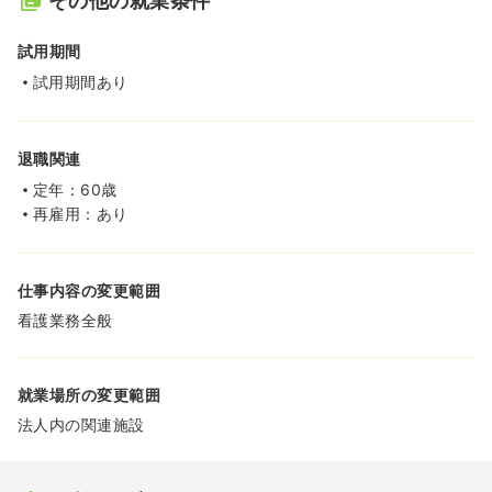
その他の就業条件
試用期間
試用期間あり
退職関連
定年：60歳
再雇用：あり
仕事内容の変更範囲
看護業務全般
就業場所の変更範囲
法人内の関連施設