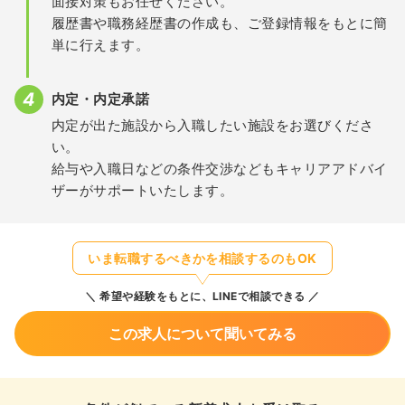
面接対策もお任せください。
履歴書や職務経歴書の作成も、ご登録情報をもとに簡
単に行えます。
内定・内定承諾
内定が出た施設から入職したい施設をお選びくださ
い。
給与や入職日などの条件交渉などもキャリアアドバイ
ザーがサポートいたします。
いま転職するべきかを相談するのもOK
希望や経験をもとに、LINEで相談できる
この求人について聞いてみる