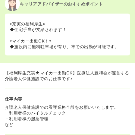
キャリアアドバイザーのおすすめポイント
«充実の福利厚生»
◆住宅手当が支給されます！
«マイカー出勤OK！»
◆施設内に無料駐車場が有り、車での出勤が可能です。
【福利厚生充実★マイカー出勤OK】医療法人豊和会が運営する
介護老人保健施設でのお仕事です♪
仕事内容
介護老人保健施設での看護業務全般をお願いいたします。
・利用者様のバイタルチェック
・利用者様の服薬管理
など