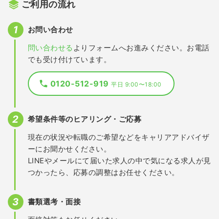
ご利用の流れ
お問い合わせ
問い合わせる
よりフォームへお進みください。お電話
でも受け付けています。
0120-512-919
平日 9:00〜18:00
希望条件等のヒアリング・ご応募
現在の状況や転職のご希望などをキャリアアドバイザ
ーにお聞かせください。
LINEやメールにて届いた求人の中で気になる求人が見
つかったら、応募の調整はお任せください。
書類選考・面接