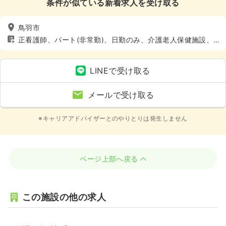
条件が似ている新着求人を受け取る
鳥羽市
正看護師、パート(非常勤)、日勤のみ、介護老人保健施設、
介護・福祉系
LINEで受け取る
メールで受け取る
※キャリアアドバイザーとのやりとりは発生しません
ページ上部へ戻る
この施設の他の求人