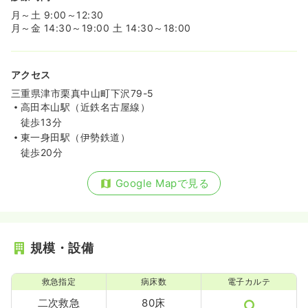
月～土 9:00～12:30
月～金 14:30～19:00 土 14:30～18:00
アクセス
三重県津市栗真中山町下沢79-5
高田本山駅（近鉄名古屋線）
徒歩13分
東一身田駅（伊勢鉄道）
徒歩20分
Google Mapで見る
規模・設備
救急指定
病床数
電子カルテ
二次救急
80床