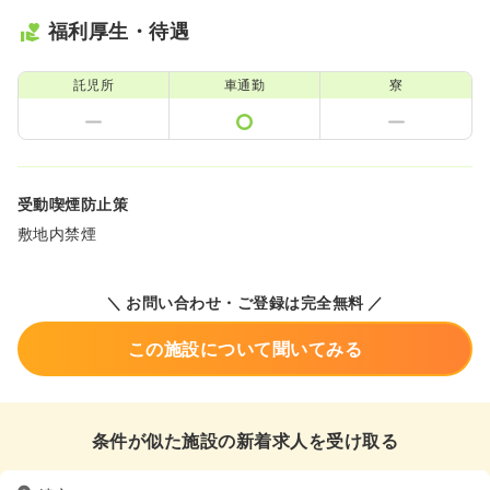
福利厚生・待遇
託児所
車通勤
寮
受動喫煙防止策
敷地内禁煙
＼ お問い合わせ・ご登録は完全無料 ／
この施設について聞いてみる
条件が似た施設の新着求人を受け取る