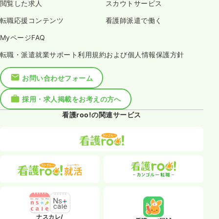
閲覧した求人
スカウトサービス
転職応援コンテンツ
看護師派遣で働く
MyページFAQ
転職・派遣就業サポート利用規約および個人情報保護方針
お問い合わせフォーム
採用・求人掲載をお考えの方へ
看護roo!の関連サービス
ナスカレ/