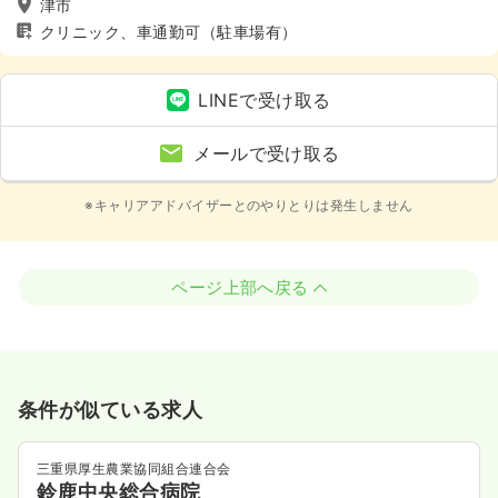
津市
クリニック、車通勤可（駐車場有）
LINEで受け取る
メールで受け取る
※キャリアアドバイザーとのやりとりは発生しません
ページ上部へ戻る
条件が似ている求人
三重県厚生農業協同組合連合会
鈴鹿中央総合病院