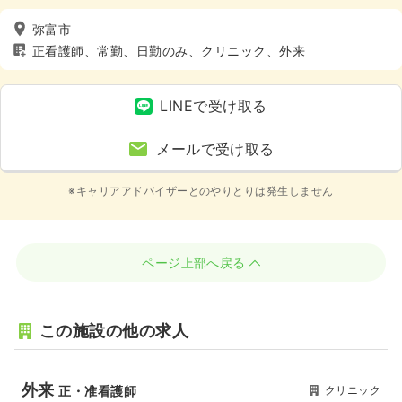
弥富市
正看護師、常勤、日勤のみ、クリニック、外来
LINEで受け取る
メールで受け取る
※キャリアアドバイザーとのやりとりは発生しません
ページ上部へ戻る
この施設の他の求人
外来
クリニック
正・准看護師