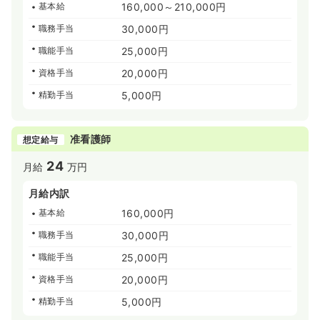
基本給
160,000～210,000円
職務手当
30,000円
職能手当
25,000円
資格手当
20,000円
精勤手当
5,000円
准看護師
想定給与
24
月給
万円
月給内訳
基本給
160,000円
職務手当
30,000円
職能手当
25,000円
資格手当
20,000円
精勤手当
5,000円