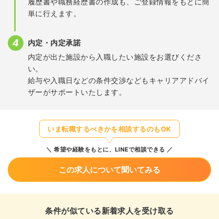
履歴書や職務経歴書の作成も、ご登録情報をもとに簡
単に行えます。
内定・内定承諾
内定が出た施設から入職したい施設をお選びくださ
い。
給与や入職日などの条件交渉などもキャリアアドバイ
ザーがサポートいたします。
いま転職するべきかを相談するのもOK
希望や経験をもとに、LINEで相談できる
この求人について聞いてみる
条件が似ている新着求人を受け取る