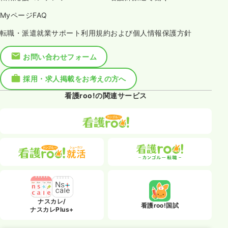
MyページFAQ
転職・派遣就業サポート利用規約および個人情報保護方針
お問い合わせフォーム
採用・求人掲載をお考えの方へ
看護roo!の関連サービス
ナスカレ/
看護roo!国試
ナスカレPlus+