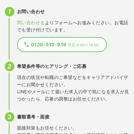
お問い合わせ
問い合わせる
よりフォームへお進みください。お電話
でも受け付けています。
0120-512-919
平日 9:00〜18:00
希望条件等のヒアリング・ご応募
現在の状況や転職のご希望などをキャリアアドバイザ
ーにお聞かせください。
LINEやメールにて届いた求人の中で気になる求人が見
つかったら、応募の調整はお任せください。
書類選考・面接
面接対策もお任せください。