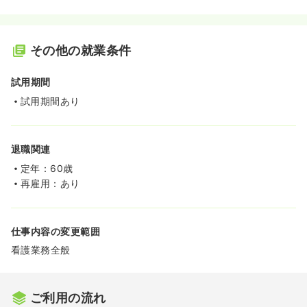
その他の就業条件
試用期間
試用期間あり
退職関連
定年：60歳
再雇用：あり
仕事内容の変更範囲
看護業務全般
ご利用の流れ