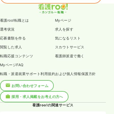
看護roo!転職とは
Myページ
選考状況
求人を探す
応募書類を作る
気になるリスト
閲覧した求人
スカウトサービス
転職応援コンテンツ
看護師派遣で働く
MyページFAQ
転職・派遣就業サポート利用規約および個人情報保護方針
お問い合わせフォーム
採用・求人掲載をお考えの方へ
看護roo!の関連サービス