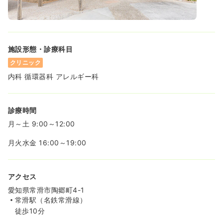
施設形態・診療科目
クリニック
内科 循環器科 アレルギー科
診療時間
月～土 9:00～12:00
月火水金 16:00～19:00
アクセス
愛知県常滑市陶郷町4-1
常滑駅（名鉄常滑線）
徒歩10分