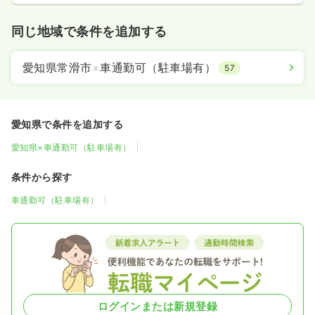
同じ地域で条件を追加する
愛知県常滑市
×
車通勤可（駐車場有）
57
愛知県で条件を追加する
愛知県×車通勤可（駐車場有）
条件から探す
車通勤可（駐車場有）
ログインまたは新規登録