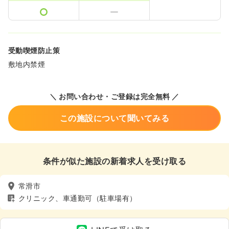
受動喫煙防止策
敷地内禁煙
＼ お問い合わせ・ご登録は完全無料 ／
この施設について聞いてみる
条件が似た施設の新着求人を受け取る
常滑市
クリニック、車通勤可（駐車場有）