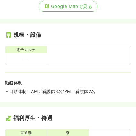
Google Mapで見る
規模・設備
電子カルテ
勤務体制
日勤体制：AM：看護師3名/PM：看護師2名
福利厚生・待遇
車通勤
寮