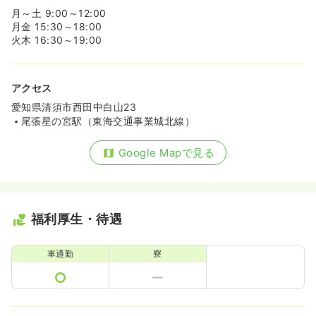
月～土 9:00～12:00
月金 15:30～18:00
火木 16:30～19:00
アクセス
愛知県清須市西田中白山23
尾張星の宮駅（東海交通事業城北線）
Google Mapで見る
福利厚生・待遇
車通勤
寮