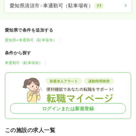
愛知県清須市
×
車通勤可（駐車場有）
77
愛知県で条件を追加する
愛知県×車通勤可（駐車場有）
条件から探す
車通勤可（駐車場有）
ログインまたは新規登録
この施設の求人一覧