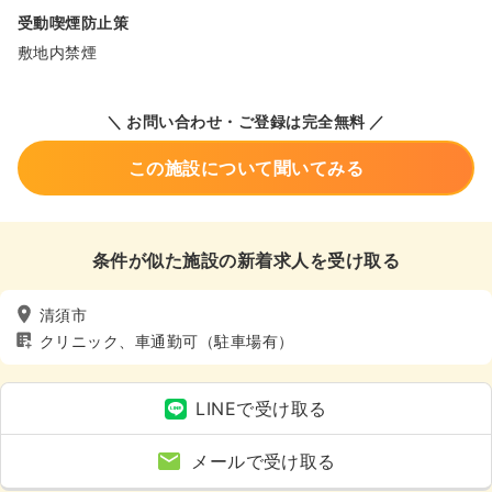
受動喫煙防止策
敷地内禁煙
＼ お問い合わせ・ご登録は完全無料 ／
この施設について聞いてみる
条件が似た施設の新着求人を受け取る
清須市
クリニック、車通勤可（駐車場有）
LINEで受け取る
メールで受け取る