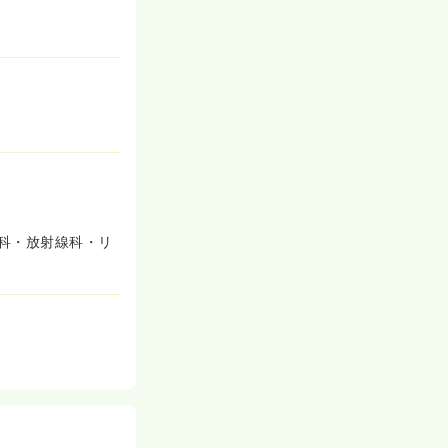
科・放射線科・リ