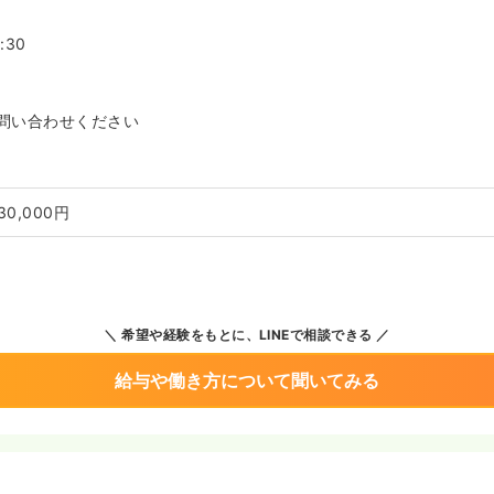
:30
問い合わせください
30,000円
希望や経験をもとに、LINEで相談できる
給与や働き方について聞いてみる
境