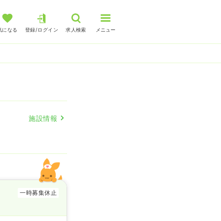
気になる
登録/ログイン
求人検索
メニュー
施設情報
一時募集休止