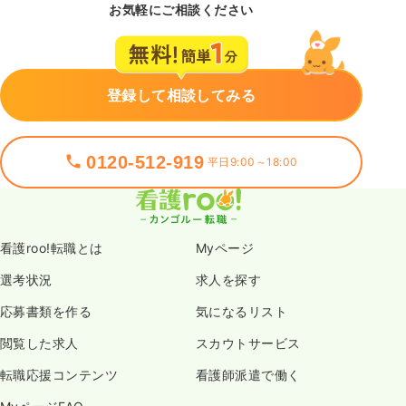
お気軽にご相談ください
登録して相談してみる
0120-512-919
平日9:00～18:00
看護roo!転職とは
Myページ
選考状況
求人を探す
応募書類を作る
気になるリスト
閲覧した求人
スカウトサービス
転職応援コンテンツ
看護師派遣で働く