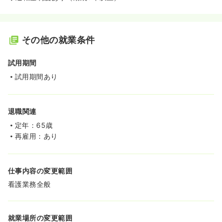
その他の就業条件
試用期間
試用期間あり
退職関連
定年：65歳
再雇用：あり
仕事内容の変更範囲
看護業務全般
就業場所の変更範囲