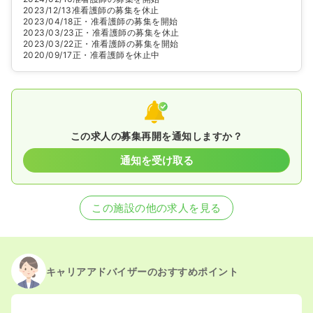
2023/12/13
准看護師の募集を休止
2023/04/18
正・准看護師の募集を開始
2023/03/23
正・准看護師の募集を休止
2023/03/22
正・准看護師の募集を開始
2020/09/17
正・准看護師を休止中
この求人の募集再開を通知しますか？
通知を受け取る
この施設の他の求人を見る
キャリアアドバイザーのおすすめポイント