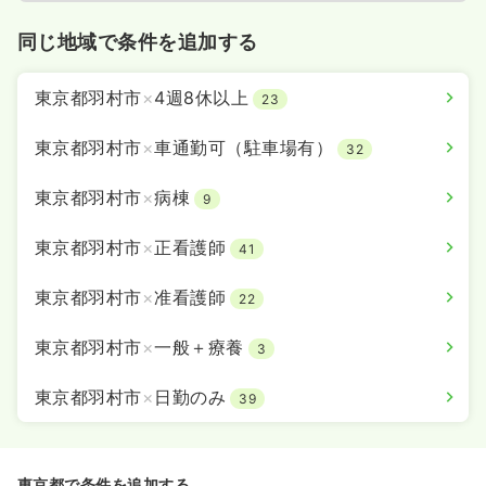
同じ地域で条件を追加する
東京都羽村市
×
4週8休以上
23
東京都羽村市
×
車通勤可（駐車場有）
32
東京都羽村市
×
病棟
9
東京都羽村市
×
正看護師
41
東京都羽村市
×
准看護師
22
東京都羽村市
×
一般＋療養
3
東京都羽村市
×
日勤のみ
39
東京都で条件を追加する