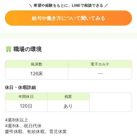
希望や経験をもとに、LINEで相談できる
給与や働き方について聞いてみる
職場の環境
病床数
電子カルテ
126床
休日・休暇詳細
年間休日
残業
120日
あり
4週8休以上
4週8休、祝日代休
慶弔休暇、有給休暇、育児休業