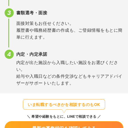
書類選考・面接
面接対策もお任せください。
履歴書や職務経歴書の作成も、ご登録情報をもとに簡
単に行えます。
内定・内定承諾
内定が出た施設から入職したい施設をお選びくださ
い。
給与や入職日などの条件交渉などもキャリアアドバイ
ザーがサポートいたします。
いま転職するべきかを相談するのもOK
希望や経験をもとに、LINEで相談できる