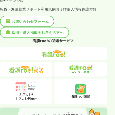
MyページFAQ
転職・派遣就業サポート利用規約および個人情報保護方針
お問い合わせフォーム
採用・求人掲載をお考えの方へ
看護roo!の関連サービス
ナスカレ/
看護roo!国試
ナスカレPlus+