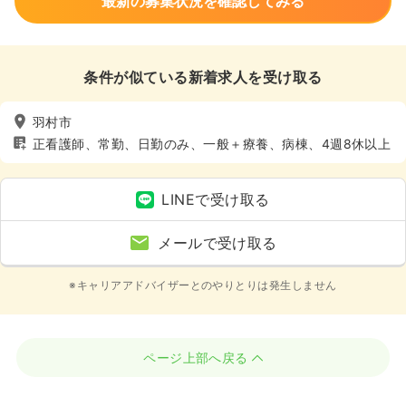
最新の募集状況を確認してみる
条件が似ている新着求人を受け取る
羽村市
正看護師、常勤、日勤のみ、一般＋療養、病棟、4週8休以上
LINEで受け取る
メールで受け取る
※キャリアアドバイザーとのやりとりは発生しません
ページ上部へ戻る