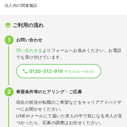
法人内の関連施設
ご利用の流れ
お問い合わせ
問い合わせる
よりフォームへお進みください。お電話
でも受け付けています。
0120-512-919
平日 9:00〜18:00
希望条件等のヒアリング・ご応募
現在の状況や転職のご希望などをキャリアアドバイザ
ーにお聞かせください。
LINEやメールにて届いた求人の中で気になる求人が見
つかったら、応募の調整はお任せください。