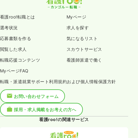
看護roo!転職とは
Myページ
選考状況
求人を探す
応募書類を作る
気になるリスト
閲覧した求人
スカウトサービス
転職応援コンテンツ
看護師派遣で働く
MyページFAQ
転職・派遣就業サポート利用規約および個人情報保護方針
お問い合わせフォーム
採用・求人掲載をお考えの方へ
看護roo!の関連サービス