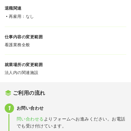
退職関連
再雇用：なし
仕事内容の変更範囲
看護業務全般
就業場所の変更範囲
法人内の関連施設
ご利用の流れ
お問い合わせ
問い合わせる
よりフォームへお進みください。お電話
でも受け付けています。