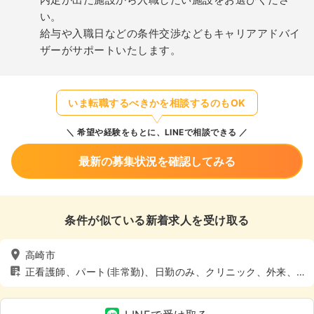
い。
給与や入職日などの条件交渉などもキャリアアドバイ
ザーがサポートいたします。
いま転職するべきかを相談するのもOK
希望や経験をもとに、LINEで相談できる
最新の募集状況を確認してみる
条件が似ている新着求人を受け取る
高崎市
正看護師、パート(非常勤)、日勤のみ、クリニック、外来、4
週8休以上