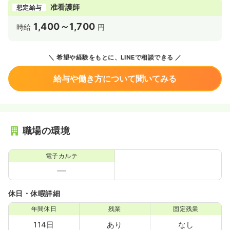
准看護師
想定給与
1,400～1,700
時給
円
希望や経験をもとに、LINEで相談できる
給与や働き方について聞いてみる
職場の環境
電子カルテ
休日・休暇詳細
年間休日
残業
固定残業
114日
あり
なし