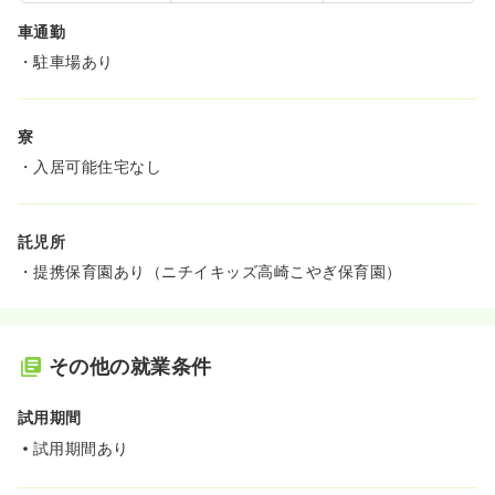
車通勤
・駐車場あり
寮
・入居可能住宅なし
託児所
・提携保育園あり（ニチイキッズ高崎こやぎ保育園）
その他の就業条件
試用期間
試用期間あり