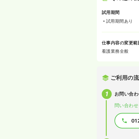
試用期間
試用期間あり
仕事内容の変更範
看護業務全般
ご利用の
お問い合わ
問い合わせ
01