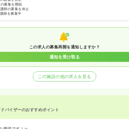
師の募集を開始
看護師の募集を休止
護師を募集中
この求人の募集再開を通知しますか？
通知を受け取る
この施設の他の求人を見る
アドバイザーのおすすめポイント
な職場です！≫