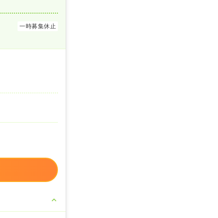
一時募集休止