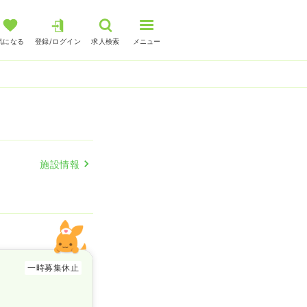
気になる
登録/ログイン
求人検索
メニュー
施設情報
一時募集休止