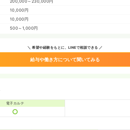
200,000～230,000円
10,000円
10,000円
500～1,000円
希望や経験をもとに、LINEで相談できる
給与や働き方について聞いてみる
境
電子カルテ