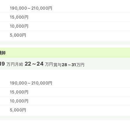
190,000～210,000円
15,000円
10,000円
5,000円
護師
19
22～24
万円
月給
万円
賞与
28～31
万円
190,000～210,000円
15,000円
10,000円
5,000円