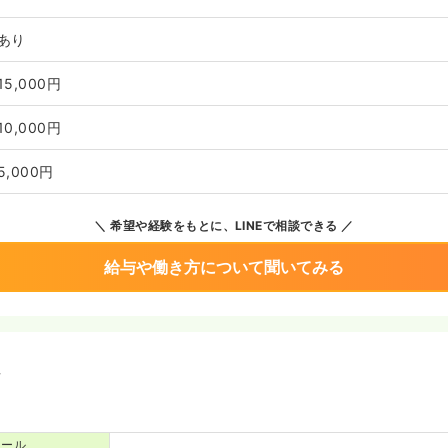
あり
15,000円
10,000円
5,000円
希望や経験をもとに、LINEで相談できる
給与や働き方について聞いてみる
境
コール