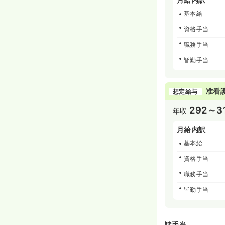
基本給
資格手当
職務手当
皆勤手当
准看
想定給与
292～3
年収
月給内訳
基本給
資格手当
職務手当
皆勤手当
諸手当