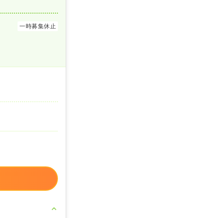
一時募集休止