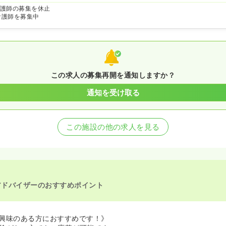
護師の募集を休止
看護師を募集中
この求人の募集再開を通知しますか？
通知を受け取る
この施設の他の求人を見る
アドバイザーのおすすめポイント
興味のある方におすすめです！》