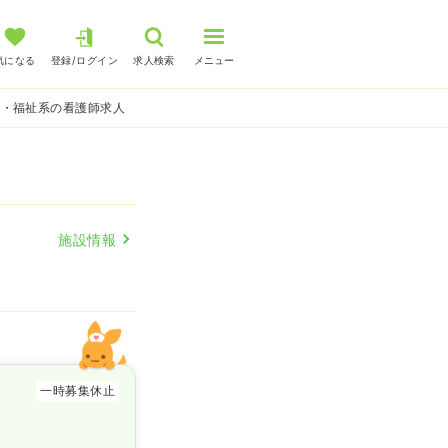
気になる
登録/ログイン
求人検索
メニュー
護・福祉系の看護師求人
施設情報
一時募集休止