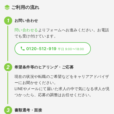
ご利用の流れ
お問い合わせ
問い合わせる
よりフォームへお進みください。お電話
でも受け付けています。
0120-512-919
平日 9:00〜18:00
希望条件等のヒアリング・ご応募
現在の状況や転職のご希望などをキャリアアドバイザ
ーにお聞かせください。
LINEやメールにて届いた求人の中で気になる求人が見
つかったら、応募の調整はお任せください。
書類選考・面接