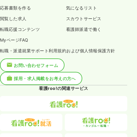
応募書類を作る
気になるリスト
閲覧した求人
スカウトサービス
転職応援コンテンツ
看護師派遣で働く
MyページFAQ
転職・派遣就業サポート利用規約および個人情報保護方針
お問い合わせフォーム
採用・求人掲載をお考えの方へ
看護roo!の関連サービス