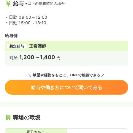
給与
※以下の勤務時間の場合
日勤
09:00～12:00
日勤
15:00～18:10
給与例
正看護師
想定給与
1,200～1,400
時給
円
希望や経験をもとに、LINEで相談できる
給与や働き方について聞いてみる
職場の環境
電子カルテ