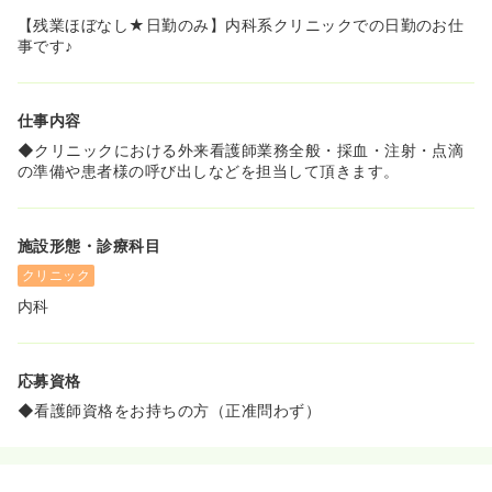
【残業ほぼなし★日勤のみ】内科系クリニックでの日勤のお仕
事です♪
仕事内容
◆クリニックにおける外来看護師業務全般・採血・注射・点滴
の準備や患者様の呼び出しなどを担当して頂きます。
施設形態・診療科目
クリニック
内科
応募資格
◆看護師資格をお持ちの方（正准問わず）