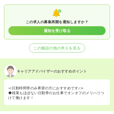
この求人の募集再開を通知しますか？
通知を受け取る
この施設の他の求人を見る
キャリアアドバイザーのおすすめポイント
≪日勤時間帯のみ希望の方におすすめです♪≫
◆残業もほぼない日勤帯のお仕事でオンオフのメリハリつ
けて働けます！