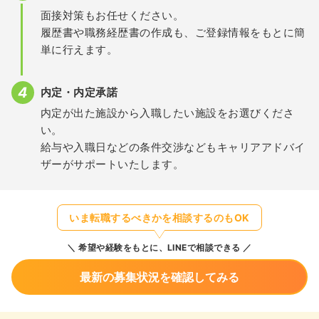
面接対策もお任せください。
履歴書や職務経歴書の作成も、ご登録情報をもとに簡
単に行えます。
内定・内定承諾
内定が出た施設から入職したい施設をお選びくださ
い。
給与や入職日などの条件交渉などもキャリアアドバイ
ザーがサポートいたします。
いま転職するべきかを相談するのもOK
希望や経験をもとに、LINEで相談できる
最新の募集状況を確認してみる