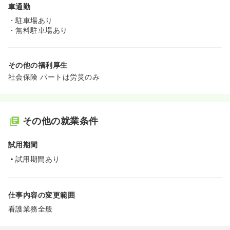
車通勤
・駐車場あり
・無料駐車場あり
その他の福利厚生
社会保険 パートは労災のみ
その他の就業条件
試用期間
試用期間あり
仕事内容の変更範囲
看護業務全般