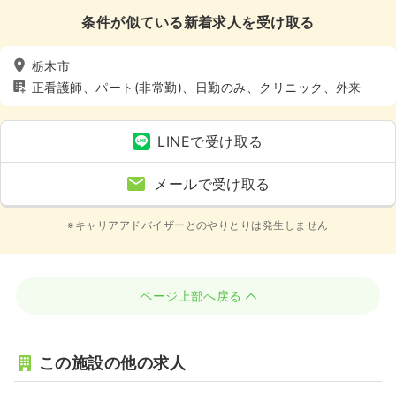
条件が似ている新着求人を受け取る
栃木市
正看護師、パート(非常勤)、日勤のみ、クリニック、外来
LINEで受け取る
メールで受け取る
※キャリアアドバイザーとのやりとりは発生しません
ページ上部へ戻る
この施設の他の求人