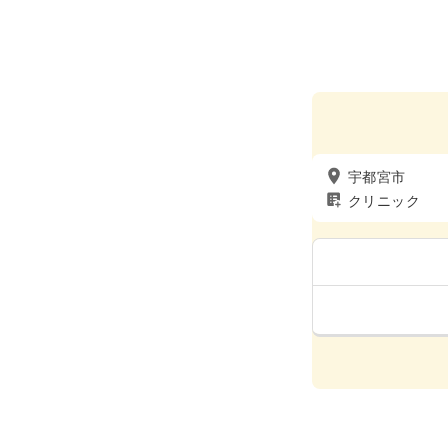
宇都宮市
クリニック