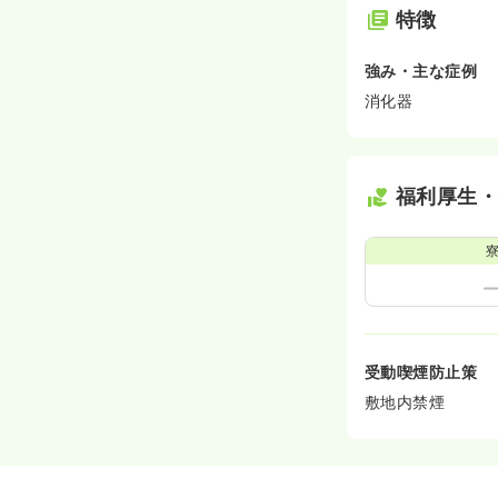
特徴
強み・主な症例
消化器
福利厚生
受動喫煙防止策
敷地内禁煙