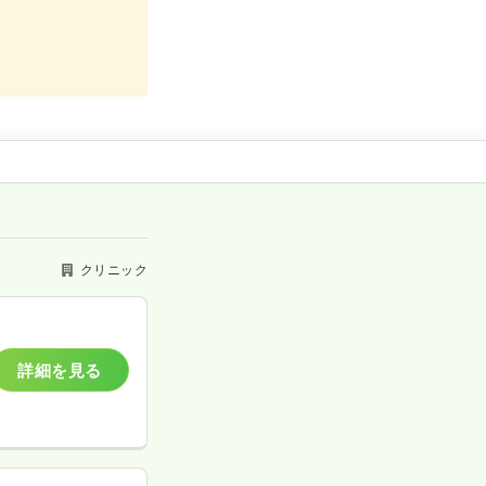
クリニック
詳細を見る