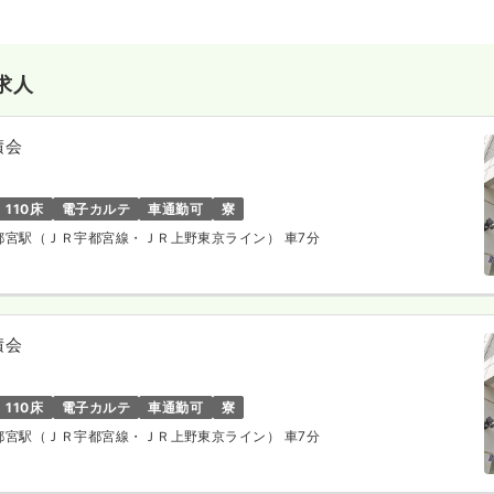
求人
積会
110床
電子カルテ
車通勤可
寮
宇都宮駅（ＪＲ宇都宮線・ＪＲ上野東京ライン） 車7分
積会
110床
電子カルテ
車通勤可
寮
宇都宮駅（ＪＲ宇都宮線・ＪＲ上野東京ライン） 車7分