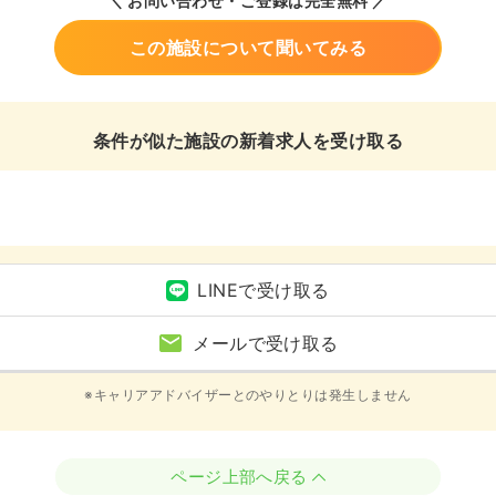
＼ お問い合わせ・ご登録は完全無料 ／
この施設について聞いてみる
条件が似た施設の新着求人を受け取る
LINEで受け取る
メールで受け取る
※キャリアアドバイザーとのやりとりは発生しません
ページ上部へ戻る