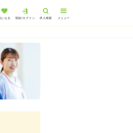
気になる
登録/ログイン
求人検索
メニュー