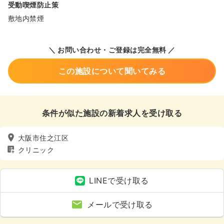
受動喫煙防止策
敷地内禁煙
＼ お問い合わせ・ご登録は完全無料 ／
この施設について聞いてみる
条件が似た施設の新着求人を受け取る
大阪市住之江区
クリニック
LINEで受け取る
メールで受け取る