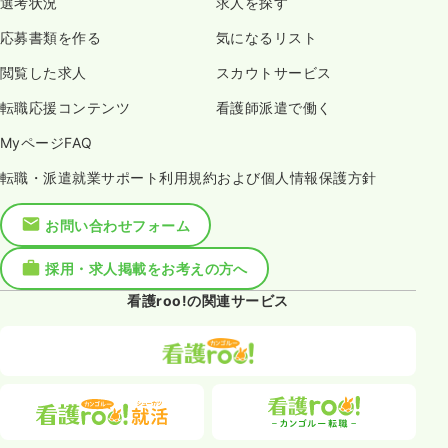
選考状況
求人を探す
応募書類を作る
気になるリスト
閲覧した求人
スカウトサービス
転職応援コンテンツ
看護師派遣で働く
MyページFAQ
転職・派遣就業サポート利用規約および個人情報保護方針
お問い合わせフォーム
採用・求人掲載をお考えの方へ
看護roo!の関連サービス