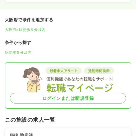
大阪府で条件を追加する
大阪府×駅徒歩５分以内
条件から探す
駅徒歩５分以内
ログインまたは新規登録
この施設の求人一覧
病棟
助産師