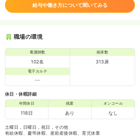
給与や働き方について聞いてみる
職場の環境
看護師数
病床数
102名
313床
電子カルテ
休日・休暇詳細
年間休日
残業
オンコール
118日
あり
なし
土曜日，日曜日，祝日，その他
有給休暇、慶弔休暇、産前産後休暇、育児休業