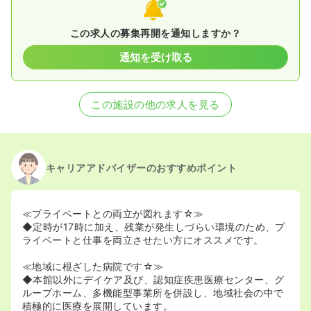
この求人の募集再開を通知しますか？
通知を受け取る
この施設の他の求人を見る
キャリアアドバイザーのおすすめポイント
≪プライベートとの両立が図れます☆≫
◆定時が17時に加え、残業が発生しづらい環境のため、プ
ライベートと仕事を両立させたい方にオススメです。
≪地域に根ざした病院です☆≫
◆本館以外にデイケア及び、認知症疾患医療センター、グ
ループホーム、多機能型事業所を併設し、地域社会の中で
積極的に医療を展開しています。