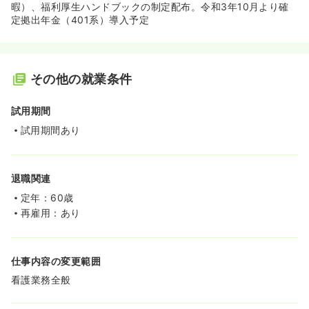
暇）、福利厚生ハンドブックの制定配布。令和3年10月より確
定拠出年金（401系）導入予定
その他の就業条件
試用期間
試用期間あり
退職関連
定年：60歳
再雇用：あり
仕事内容の変更範囲
看護業務全般