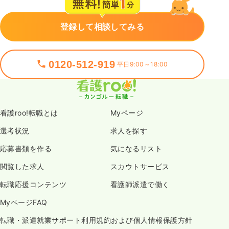
登録して相談してみる
0120-512-919
平日9:00～18:00
看護roo!転職とは
Myページ
選考状況
求人を探す
応募書類を作る
気になるリスト
閲覧した求人
スカウトサービス
転職応援コンテンツ
看護師派遣で働く
MyページFAQ
転職・派遣就業サポート利用規約および個人情報保護方針