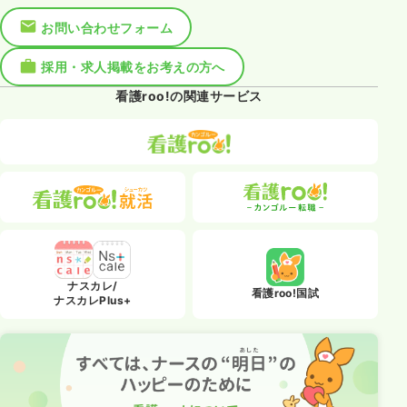
お問い合わせフォーム
採用・求人掲載をお考えの方へ
看護roo!の関連サービス
ナスカレ/
看護roo!国試
ナスカレPlus+