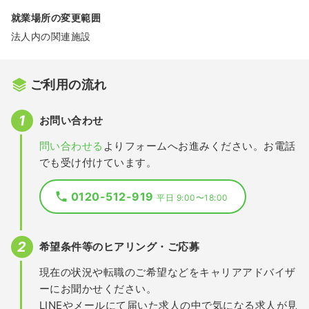
就業場所の変更範囲
法人内の関連施設
ご利用の流れ
お問い合わせ
問い合わせる
よりフォームへお進みください。お電話
でも受け付けています。
0120-512-919
平日 9:00〜18:00
希望条件等のヒアリング・ご応募
現在の状況や転職のご希望などをキャリアアドバイザ
ーにお聞かせください。
LINEやメールにて届いた求人の中で気になる求人が見