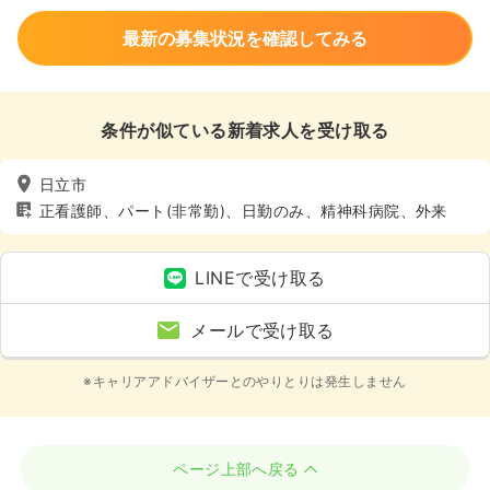
最新の募集状況を確認してみる
条件が似ている新着求人を受け取る
日立市
正看護師、パート(非常勤)、日勤のみ、精神科病院、外来
LINEで受け取る
メールで受け取る
※キャリアアドバイザーとのやりとりは発生しません
ページ上部へ戻る