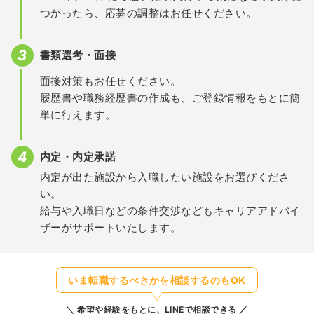
つかったら、応募の調整はお任せください。
書類選考・面接
面接対策もお任せください。
履歴書や職務経歴書の作成も、ご登録情報をもとに簡
単に行えます。
内定・内定承諾
内定が出た施設から入職したい施設をお選びくださ
い。
給与や入職日などの条件交渉などもキャリアアドバイ
ザーがサポートいたします。
いま転職するべきかを相談するのもOK
希望や経験をもとに、LINEで相談できる