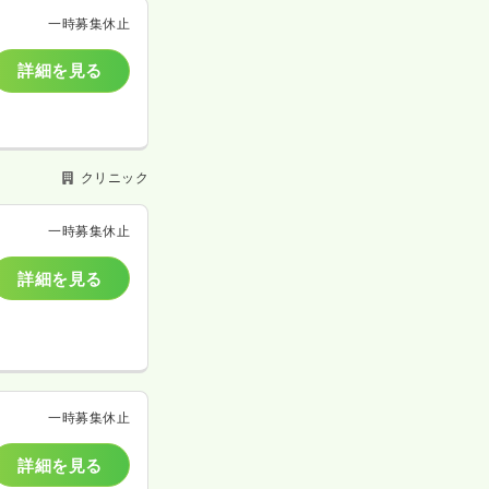
一時募集休止
詳細を見る
クリニック
一時募集休止
詳細を見る
一時募集休止
詳細を見る