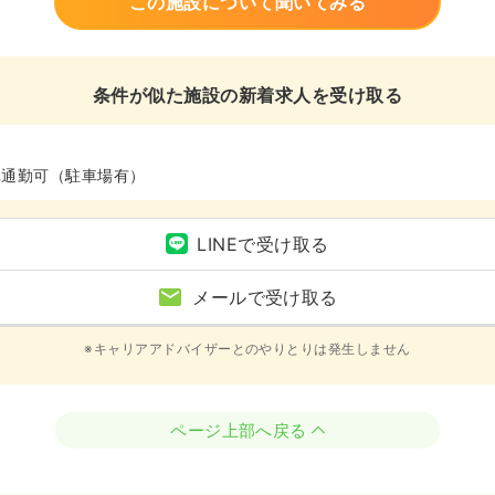
この施設について聞いてみる
条件が似た施設の新着求人を受け取る
車通勤可（駐車場有）
LINEで受け取る
メールで受け取る
※キャリアアドバイザーとのやりとりは発生しません
ページ上部へ戻る