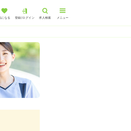
気になる
登録/ログイン
求人検索
メニュー