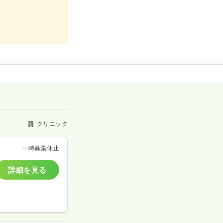
クリニック
一時募集休止
詳細を見る