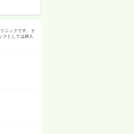
クリニックです。そ
ックとしては婦人