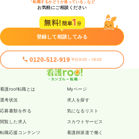
「転職するかどうか迷っている」など
お気軽にご相談ください
登録して相談してみる
0120-512-919
平日9:00～18:00
看護roo!転職とは
Myページ
選考状況
求人を探す
応募書類を作る
気になるリスト
閲覧した求人
スカウトサービス
転職応援コンテンツ
看護師派遣で働く