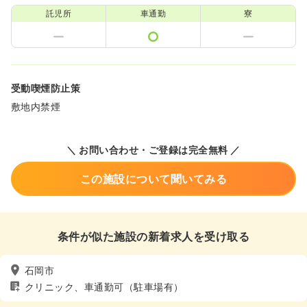
託児所
車通勤
寮
受動喫煙防止策
敷地内禁煙
＼ お問い合わせ・ご登録は完全無料 ／
この施設について聞いてみる
条件が似た施設の新着求人を受け取る
石岡市
クリニック、車通勤可（駐車場有）