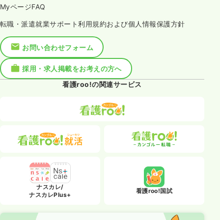
MyページFAQ
転職・派遣就業サポート利用規約および個人情報保護方針
お問い合わせフォーム
採用・求人掲載をお考えの方へ
看護roo!の関連サービス
ナスカレ/
看護roo!国試
ナスカレPlus+