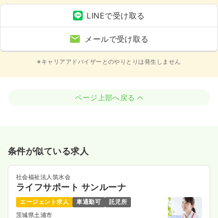
LINEで受け取る
メールで受け取る
※キャリアアドバイザーとのやりとりは発生しません
ページ上部へ戻る
条件が似ている求人
社会福祉法人筑水会
ライフサポート サンルーナ
エージェント求人
車通勤可
託児所
茨城県土浦市