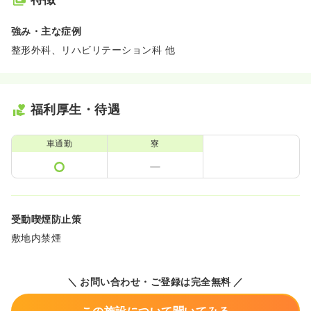
強み・主な症例
整形外科、リハビリテーション科 他
福利厚生・待遇
車通勤
寮
受動喫煙防止策
敷地内禁煙
＼ お問い合わせ・ご登録は完全無料 ／