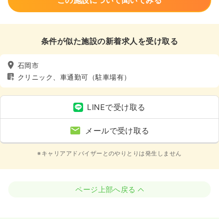
この施設について聞いてみる
条件が似た施設の新着求人を受け取る
石岡市
クリニック、車通勤可（駐車場有）
LINEで受け取る
メールで受け取る
※キャリアアドバイザーとのやりとりは発生しません
ページ上部へ戻る