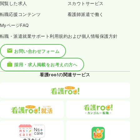
閲覧した求人
スカウトサービス
転職応援コンテンツ
看護師派遣で働く
MyページFAQ
転職・派遣就業サポート利用規約および個人情報保護方針
お問い合わせフォーム
採用・求人掲載をお考えの方へ
看護roo!の関連サービス
ナスカレ/