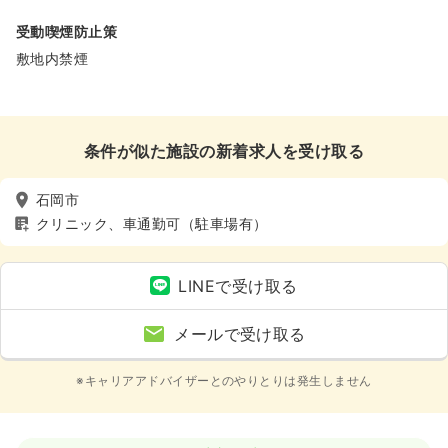
受動喫煙防止策
敷地内禁煙
条件が似た施設の新着求人を受け取る
石岡市
クリニック、車通勤可（駐車場有）
LINEで受け取る
メールで受け取る
※キャリアアドバイザーとのやりとりは発生しません