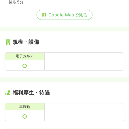
徒歩5分
Google Mapで見る
規模・設備
電子カルテ
福利厚生・待遇
車通勤