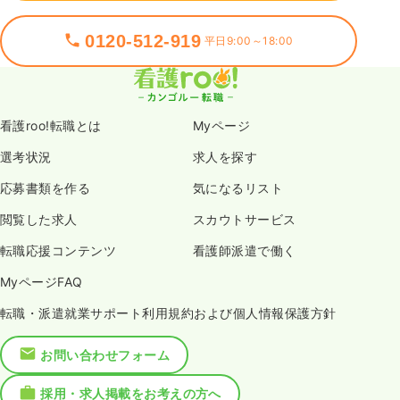
0120-512-919
平日9:00～18:00
看護roo!転職とは
Myページ
選考状況
求人を探す
応募書類を作る
気になるリスト
閲覧した求人
スカウトサービス
転職応援コンテンツ
看護師派遣で働く
MyページFAQ
転職・派遣就業サポート利用規約および個人情報保護方針
お問い合わせフォーム
採用・求人掲載をお考えの方へ