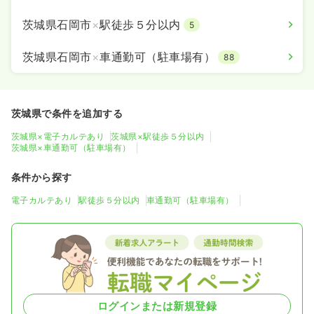
茨城県石岡市
×
駅徒歩５分以内
5
茨城県石岡市
×
車通勤可（駐車場有）
88
茨城県で条件を追加する
茨城県×電子カルテあり
茨城県×駅徒歩５分以内
茨城県×車通勤可（駐車場有）
条件から探す
電子カルテあり
駅徒歩５分以内
車通勤可（駐車場有）
ログインまたは新規登録