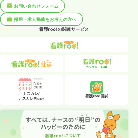
お問い合わせフォーム
採用・求人掲載をお考えの方へ
看護roo!の関連サービス
ナスカレ/
看護roo!国試
ナスカレPlus+