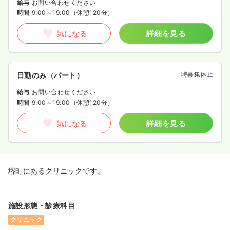
給与
お問い合わせください
時間
9:00～19:00
（休憩120分）
気になる
詳細を見る
一時募集休止
日勤のみ（パート）
給与
お問い合わせください
時間
9:00～19:00
（休憩120分）
気になる
詳細を見る
堺町にあるクリニックです。
施設形態・診療科目
クリニック