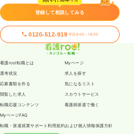
登録して相談してみる
0120-512-919
平日9:00～18:00
看護roo!転職とは
Myページ
選考状況
求人を探す
応募書類を作る
気になるリスト
閲覧した求人
スカウトサービス
転職応援コンテンツ
看護師派遣で働く
MyページFAQ
転職・派遣就業サポート利用規約および個人情報保護方針