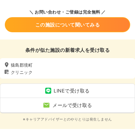
＼ お問い合わせ・ご登録は完全無料 ／
この施設について聞いてみる
条件が似た施設の新着求人を受け取る
猿島郡境町
クリニック
LINEで受け取る
メールで受け取る
※キャリアアドバイザーとのやりとりは発生しません