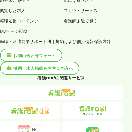
応募書類を作る
気になるリスト
閲覧した求人
スカウトサービス
転職応援コンテンツ
看護師派遣で働く
MyページFAQ
転職・派遣就業サポート利用規約および個人情報保護方針
お問い合わせフォーム
採用・求人掲載をお考えの方へ
看護roo!の関連サービス