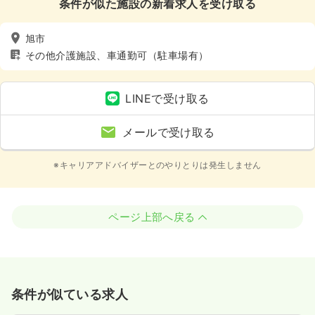
条件が似た施設の新着求人を受け取る
旭市
その他介護施設、車通勤可（駐車場有）
LINEで受け取る
メールで受け取る
※キャリアアドバイザーとのやりとりは発生しません
ページ上部へ戻る
条件が似ている求人