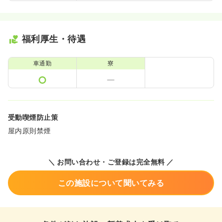
福利厚生・待遇
車通勤
寮
受動喫煙防止策
屋内原則禁煙
＼ お問い合わせ・ご登録は完全無料 ／
この施設について聞いてみる