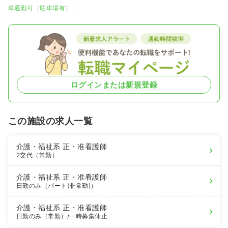
車通勤可（駐車場有）
ログインまたは新規登録
この施設の求人一覧
介護・福祉系
正・准看護師
2交代（常勤）
介護・福祉系
正・准看護師
日勤のみ（パート(非常勤)）
介護・福祉系
正・准看護師
日勤のみ（常勤）
/一時募集休止