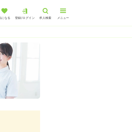
気になる
登録/ログイン
求人検索
メニュー