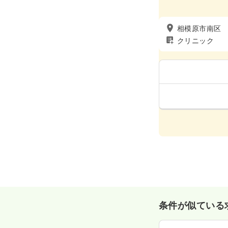
相模原市南区
クリニック
条件が似ている