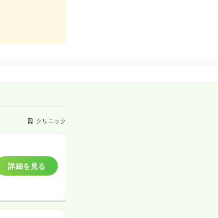
クリニック
詳細を見る