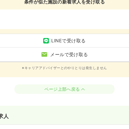
条件が似た施設の新着求人を受け取る
LINEで受け取る
メールで受け取る
※キャリアアドバイザーとのやりとりは発生しません
ページ上部へ戻る
求人