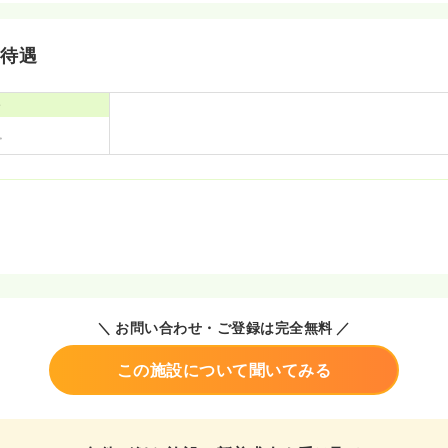
・待遇
寮
＼ お問い合わせ・ご登録は完全無料 ／
この施設について聞いてみる