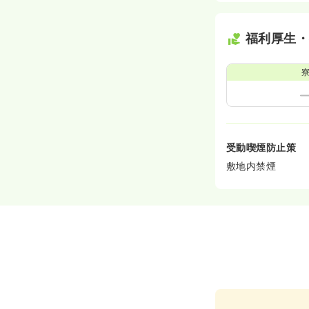
福利厚生
受動喫煙防止策
敷地内禁煙