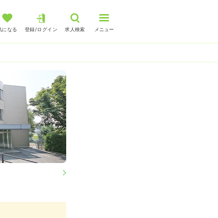
気になる
登録/ログイン
求人検索
メニュー