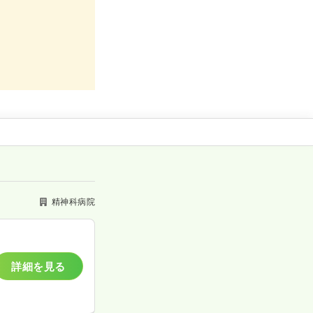
精神科病院
詳細を見る