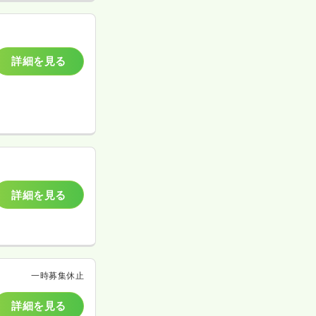
詳細を見る
詳細を見る
一時募集休止
詳細を見る