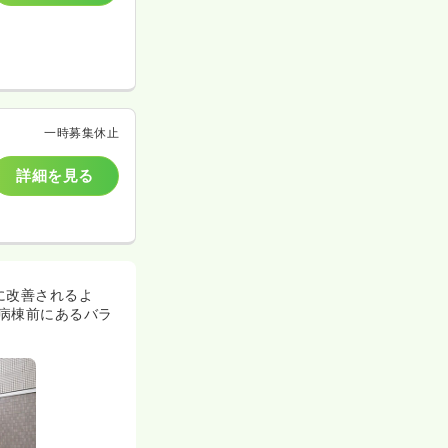
一時募集休止
詳細を見る
に改善されるよ
病棟前にあるバラ