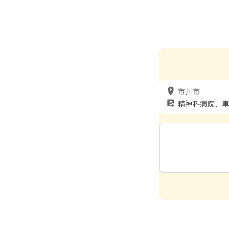
市川市
精神科病院、