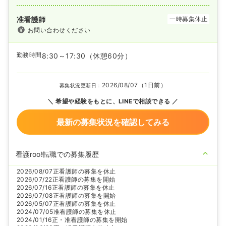
准看護師
一時募集休止
お問い合わせください
勤務時間
8:30～17:30
（休憩60分）
2026/08/07（1日前）
募集状況更新日：
希望や経験をもとに、LINEで相談できる
最新の募集状況を確認してみる
看護roo!転職での募集履歴
2026/08/07
正看護師の募集を休止
2026/07/22
正看護師の募集を開始
2026/07/16
正看護師の募集を休止
2026/07/08
正看護師の募集を開始
2026/05/07
正看護師の募集を休止
2024/07/05
准看護師の募集を休止
2024/01/16
正・准看護師の募集を開始