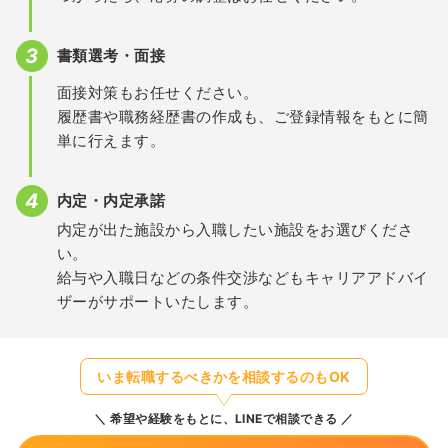
書類選考・面接
面接対策もお任せください。
履歴書や職務経歴書の作成も、ご登録情報をもとに簡
単に行えます。
内定・内定承諾
内定が出た施設から入職したい施設をお選びくださ
い。
給与や入職日などの条件交渉などもキャリアアドバイ
ザーがサポートいたします。
いま転職するべきかを相談するのもOK
希望や経験をもとに、LINEで相談できる