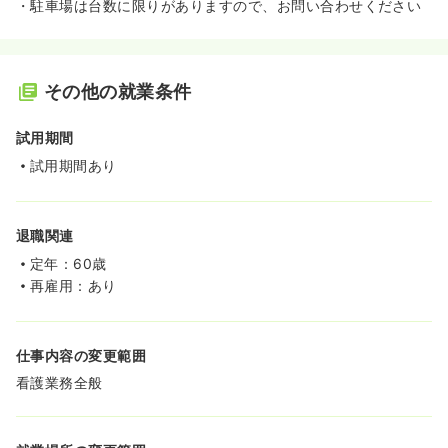
・駐車場は台数に限りがありますので、お問い合わせください
その他の就業条件
試用期間
試用期間あり
退職関連
定年：60歳
再雇用：あり
仕事内容の変更範囲
看護業務全般