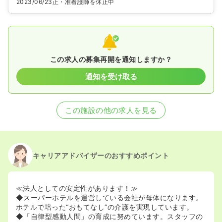
2023/06/23
正・准看護師を休止中
この求人の募集再開を通知しますか？
通知を受け取る
この施設の他の求人を見る
キャリアアドバイザーのおすすめポイント
≪法人としての安定性があります！≫
◆スーパーホテルを運営している会社が母体になります。
ホテルで培った“おもてなし”の介護を実現しています。
◆「自律型感動人間」の育成に努めています。スタッフの