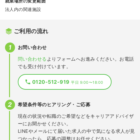
就業場所の変更範囲
法人内の関連施設
ご利用の流れ
お問い合わせ
問い合わせる
よりフォームへお進みください。お電話
でも受け付けています。
0120-512-919
平日 9:00〜18:00
希望条件等のヒアリング・ご応募
現在の状況や転職のご希望などをキャリアアドバイザ
ーにお聞かせください。
LINEやメールにて届いた求人の中で気になる求人が見
つかったら、応募の調整はお任せください。