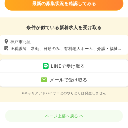
最新の募集状況を確認してみる
条件が似ている新着求人を受け取る
神戸市北区
正看護師、常勤、日勤のみ、有料老人ホーム、介護・福祉
系、4週8休以上
LINEで受け取る
メールで受け取る
※キャリアアドバイザーとのやりとりは発生しません
ページ上部へ戻る