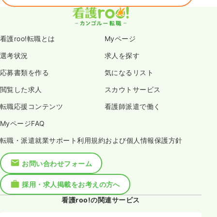
看護roo!転職とは
Myページ
選考状況
求人を探す
応募書類を作る
気になるリスト
閲覧した求人
スカウトサービス
転職応援コンテンツ
看護師派遣で働く
MyページFAQ
転職・派遣就業サポート利用規約および個人情報保護方針
お問い合わせフォーム
採用・求人掲載をお考えの方へ
看護roo!の関連サービス