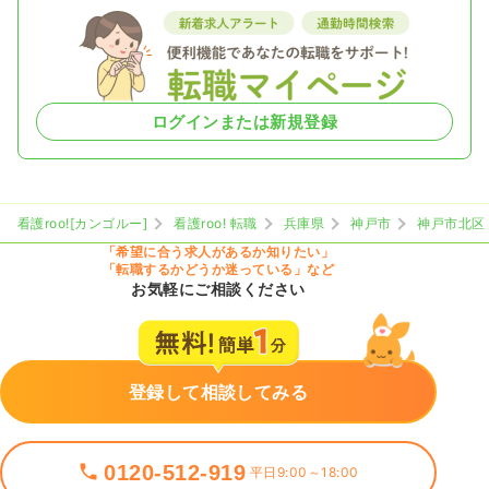
ログインまたは新規登録
看護roo![カンゴルー]
看護roo! 転職
兵庫県
神戸市
神戸市北区
「希望に合う求人があるか知りたい」
「転職するかどうか迷っている」など
お気軽にご相談ください
登録して相談してみる
0120-512-919
平日9:00～18:00