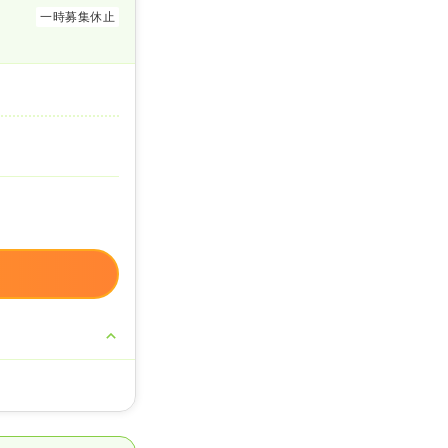
一時募集休止