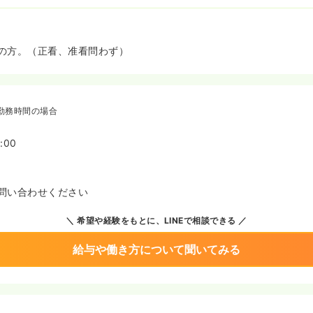
の方。（正看、准看問わず）
勤務時間の場合
:00
問い合わせください
希望や経験をもとに、LINEで相談できる
給与や働き方について聞いてみる