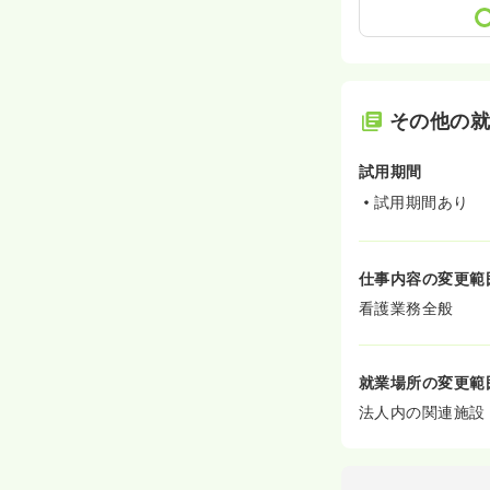
その他の
試用期間
試用期間あり
仕事内容の変更範
看護業務全般
就業場所の変更範
法人内の関連施設