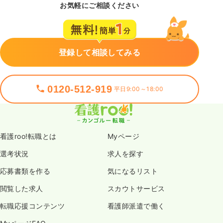
お気軽にご相談ください
登録して相談してみる
0120-512-919
平日9:00～18:00
看護roo!転職とは
Myページ
選考状況
求人を探す
応募書類を作る
気になるリスト
閲覧した求人
スカウトサービス
転職応援コンテンツ
看護師派遣で働く