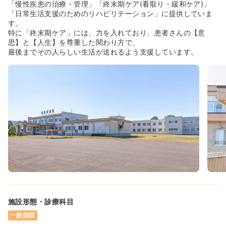
「慢性疾患の治療・管理」「終末期ケア(看取り・緩和ケア)」
「日常生活支援のためのリハビリテーション」に提供していま
す。
特に「終末期ケア」には、力を入れており、患者さんの【意
思】と【人生】を尊重した関わり方で、
最後までその人らしい生活が送れるよう支援しています。
施設形態・診療科目
一般病院