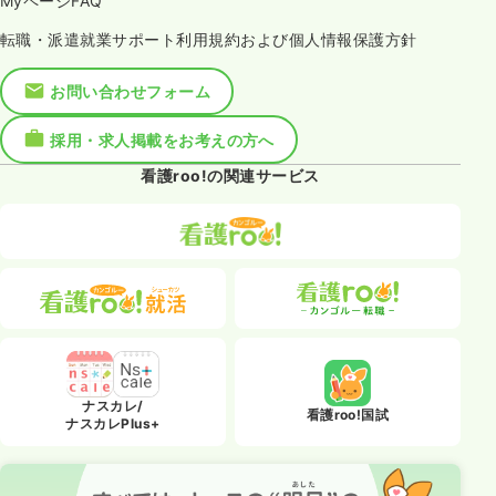
MyページFAQ
転職・派遣就業サポート利用規約および個人情報保護方針
お問い合わせフォーム
採用・求人掲載をお考えの方へ
看護roo!の関連サービス
ナスカレ/
看護roo!国試
ナスカレPlus+