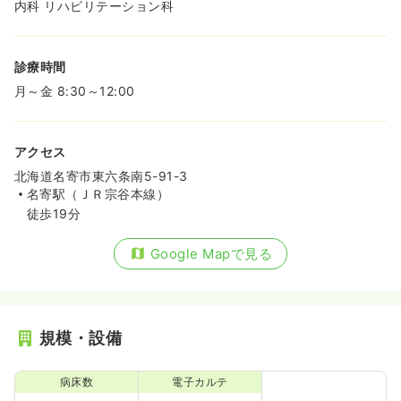
内科 リハビリテーション科
診療時間
月～金 8:30～12:00
アクセス
北海道名寄市東六条南5-91-3
名寄駅（ＪＲ宗谷本線）
徒歩19分
Google Mapで見る
規模・設備
病床数
電子カルテ