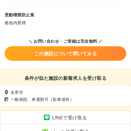
受動喫煙防止策
敷地内禁煙
＼ お問い合わせ・ご登録は完全無料 ／
この施設について聞いてみる
条件が似た施設の新着求人を受け取る
名寄市
一般病院、車通勤可（駐車場有）
LINEで受け取る