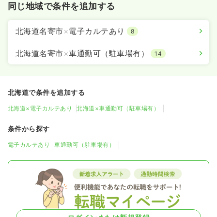
同じ地域で条件を追加する
北海道名寄市
×
電子カルテあり
8
北海道名寄市
×
車通勤可（駐車場有）
14
北海道で条件を追加する
北海道×電子カルテあり
北海道×車通勤可（駐車場有）
条件から探す
電子カルテあり
車通勤可（駐車場有）