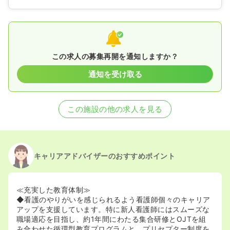
この求人の募集再開を通知しますか？
通知を受け取る
この施設の他の求人を見る
キャリアアドバイザーのおすすめポイント
≪充実した教育体制≫
◆看護のやりがいを感じられるよう看護師個々のキャリア
アップを支援しています。特に新人看護師にはスムーズな
職場適応を目指し、約1年間にわたる集合研修とOJTを組
み合わせた循環型教育プログラムと、プリセプター制度を