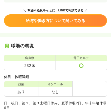
希望や経験をもとに、LINEで相談できる
給与や働き方について聞いてみる
職場の環境
病床数
電子カルテ
232床
休日・休暇詳細
残業
オンコール
あり
なし
日・祝日、第１、第３土曜日休み、夏季休暇2日、年末年始休暇
6日