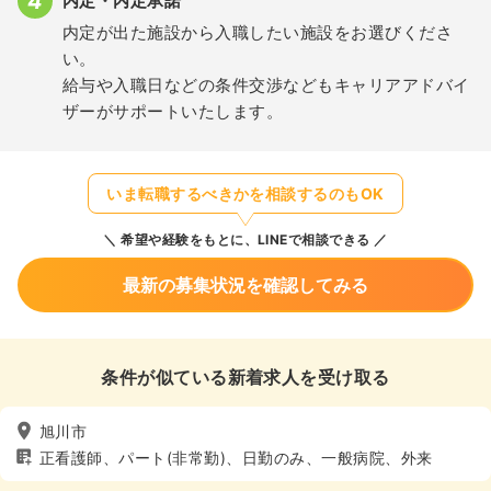
内定・内定承諾
内定が出た施設から入職したい施設をお選びくださ
い。
給与や入職日などの条件交渉などもキャリアアドバイ
ザーがサポートいたします。
いま転職するべきかを相談するのもOK
希望や経験をもとに、LINEで相談できる
最新の募集状況を確認してみる
条件が似ている新着求人を受け取る
旭川市
正看護師、パート(非常勤)、日勤のみ、一般病院、外来