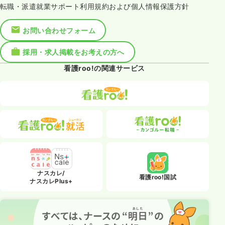
転職・派遣就業サポート利用規約および個人情報保護方針
お問い合わせフォーム
採用・求人掲載をお考えの方へ
看護roo!の関連サービス
ナスカレ/
看護roo!国試
ナスカレPlus+