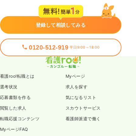
登録して相談してみる
0120-512-919
平日9:00～18:00
看護roo!転職とは
Myページ
選考状況
求人を探す
応募書類を作る
気になるリスト
閲覧した求人
スカウトサービス
転職応援コンテンツ
看護師派遣で働く
MyページFAQ