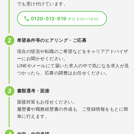
でも受け付けています。
0120-512-919
平日 9:00〜18:00
希望条件等のヒアリング・ご応募
現在の状況や転職のご希望などをキャリアアドバイザ
ーにお聞かせください。
LINEやメールにて届いた求人の中で気になる求人が見
つかったら、応募の調整はお任せください。
書類選考・面接
面接対策もお任せください。
履歴書や職務経歴書の作成も、ご登録情報をもとに簡
単に行えます。