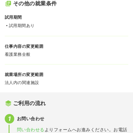
その他の就業条件
試用期間
試用期間あり
仕事内容の変更範囲
看護業務全般
就業場所の変更範囲
法人内の関連施設
ご利用の流れ
お問い合わせ
問い合わせる
よりフォームへお進みください。お電話